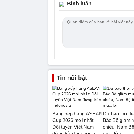
Bình luận
Tin nổi bật
Bảng xếp hạng ASEAN
Dự báo thời tiế
Cup 2026 mới nhất:
Bắc Bộ giảm 
Đội tuyển Việt Nam
chiều, Nam Bộ 
đứng trên Indonesia
mưa lớn