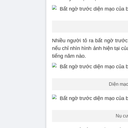
Nhiều người tỏ ra bất ngờ trước
nếu chỉ nhìn hình ảnh hiện tại củ
tiếng năm nào.
Diện mạo 
Nụ cư