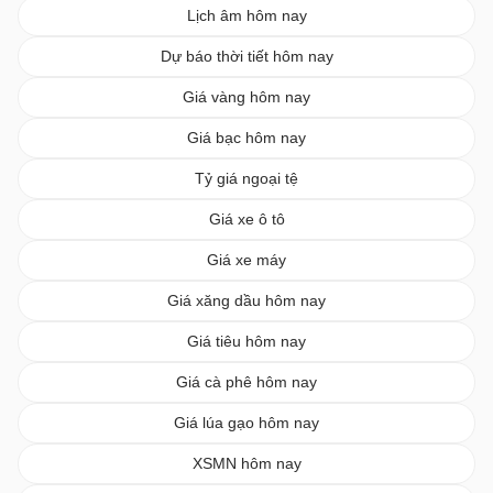
Lịch âm hôm nay
Dự báo thời tiết hôm nay
Giá vàng hôm nay
Giá bạc hôm nay
Tỷ giá ngoại tệ
Giá xe ô tô
Giá xe máy
Giá xăng dầu hôm nay
Giá tiêu hôm nay
Giá cà phê hôm nay
Giá lúa gạo hôm nay
XSMN hôm nay