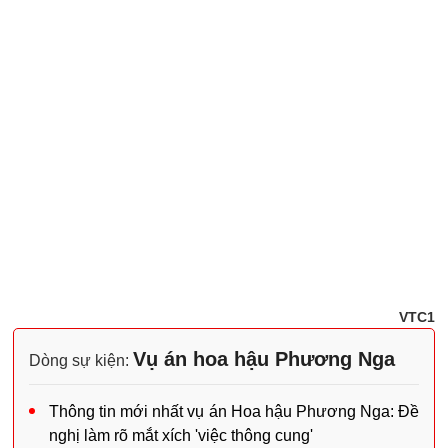
VTC1
Vụ án hoa hậu Phương Nga
Dòng sự kiện:
Thông tin mới nhất vụ án Hoa hậu Phương Nga: Đề
nghị làm rõ mắt xích 'việc thông cung'