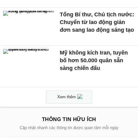
Tổng Bí thư, Chủ tịch nước:
Chuyển từ lao động giản
đơn sang lao động sáng tạo
Mỹ không kích Iran, tuyên
bố hơn 50.000 quân sẵn
sàng chiến đấu
Xem thêm
THÔNG TIN HỮU ÍCH
Cập nhật nhanh các thông tin được quan tâm mỗi ngày