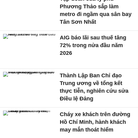
Phương Thảo sắp làm
metro đi ngầm qua sân bay
Tân Sơn Nhất
AIG báo lãi sau thuế tăng
72% trong nửa đầu năm
2026
Thành Lập Ban Chỉ đạo
Trung ương về tổng kết
thực tiễn, nghiên cứu sửa
Điều lệ Đảng
Cháy xe khách trên đường
Hồ Chí Minh, hành khách
may mắn thoát hiểm