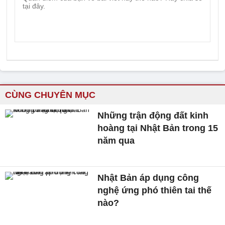
CÙNG CHUYÊN MỤC
Những trận động đất kinh
hoàng tại Nhật Bản trong 15
năm qua
Nhật Bản áp dụng công
nghệ ứng phó thiên tai thế
nào?