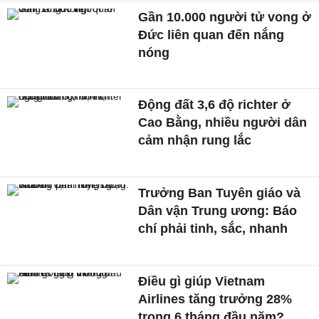
Gần 10.000 người tử vong ở
Đức liên quan đến nắng
nóng
Động đất 3,6 độ richter ở
Cao Bằng, nhiều người dân
cảm nhận rung lắc
Trưởng Ban Tuyên giáo và
Dân vận Trung ương: Báo
chí phải tinh, sắc, nhanh
Điều gì giúp Vietnam
Airlines tăng trưởng 28%
trong 6 tháng đầu năm?