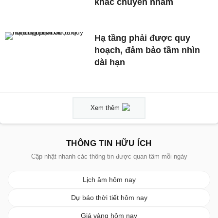
khác chuyển nhầm
Hạ tầng phải được quy
hoạch, đảm bảo tầm nhìn
dài hạn
Xem thêm
THÔNG TIN HỮU ÍCH
Cập nhật nhanh các thông tin được quan tâm mỗi ngày
Lịch âm hôm nay
Dự báo thời tiết hôm nay
Giá vàng hôm nay