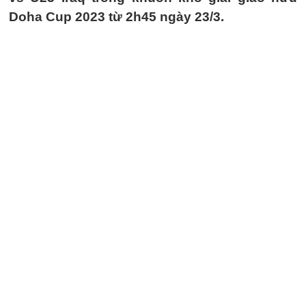
Doha Cup 2023 từ 2h45 ngày 23/3.