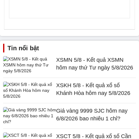
Tin nổi bật
XSMN 5/8 - Kết quả XSMN
hôm nay thứ Tư ngày 5/8/2026
XSKH 5/8 - Kết quả xổ số
Khánh Hòa hôm nay 5/8/2026
Giá vàng 9999 SJC hôm nay
6/8/2026 bao nhiêu 1 chỉ?
XSCT 5/8 - Kết quả xổ số Cần