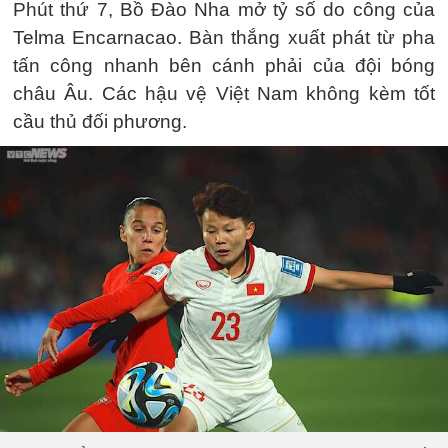
Phút thứ 7, Bồ Đào Nha mở tỷ số do công của
Telma Encarnacao. Bàn thắng xuất phát từ pha
tấn công nhanh bên cánh phải của đội bóng
châu Âu. Các hậu vệ Việt Nam không kèm tốt
cầu thủ đối phương.