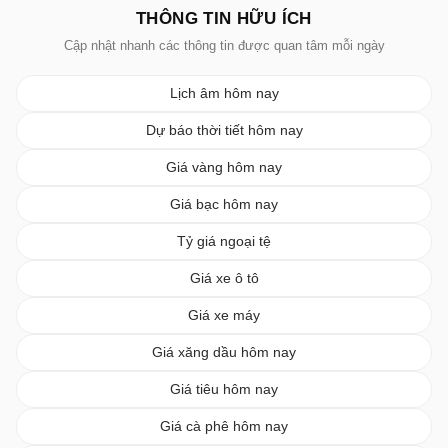
THÔNG TIN HỮU ÍCH
Cập nhật nhanh các thông tin được quan tâm mỗi ngày
Lịch âm hôm nay
Dự báo thời tiết hôm nay
Giá vàng hôm nay
Giá bạc hôm nay
Tỷ giá ngoại tệ
Giá xe ô tô
Giá xe máy
Giá xăng dầu hôm nay
Giá tiêu hôm nay
Giá cà phê hôm nay