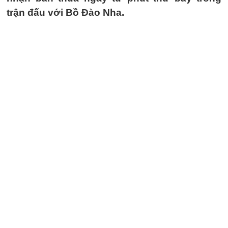
trận đấu với Bồ Đào Nha.