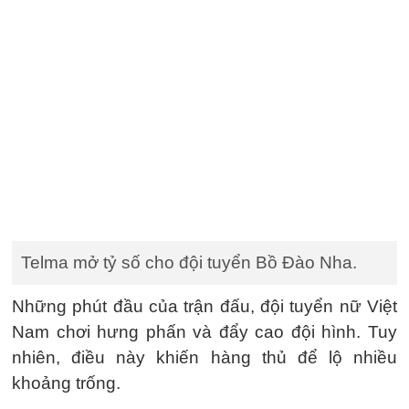
Telma mở tỷ số cho đội tuyển Bồ Đào Nha.
Những phút đầu của trận đấu, đội tuyển nữ Việt
Nam chơi hưng phấn và đẩy cao đội hình. Tuy
nhiên, điều này khiến hàng thủ để lộ nhiều
khoảng trống.