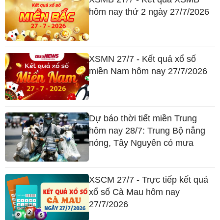
hôm nay thứ 2 ngày 27/7/2026
XSMN 27/7 - Kết quả xổ số
miền Nam hôm nay 27/7/2026
Dự báo thời tiết miền Trung
hôm nay 28/7: Trung Bộ nắng
nóng, Tây Nguyên có mưa
XSCM 27/7 - Trực tiếp kết quả
xổ số Cà Mau hôm nay
27/7/2026