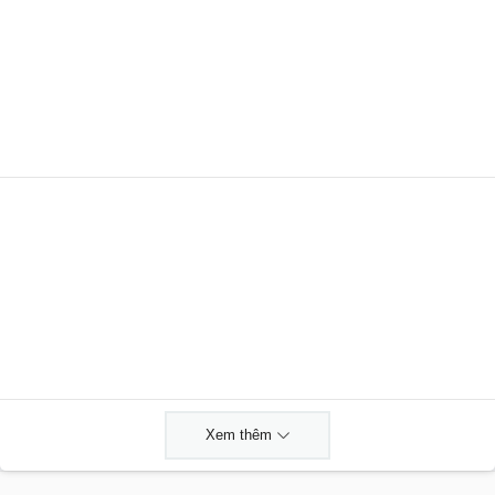
Xem thêm