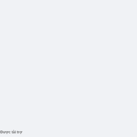
Được tài trợ