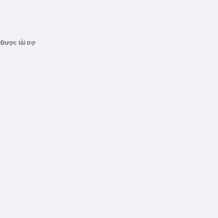
Được tài trợ