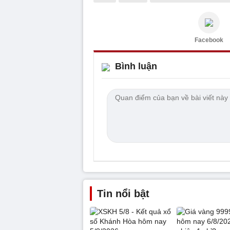
Facebook
Bình luận
Tin nổi bật