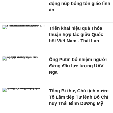
động núp bóng tôn giáo lĩnh
án
Triển khai hiệu quả Thỏa
thuận hợp tác giữa Quốc
hội Việt Nam - Thái Lan
Ông Putin bổ nhiệm người
đứng đầu lực lượng UAV
Nga
Tổng Bí thư, Chủ tịch nước
Tô Lâm tiếp Tư lệnh Bộ Chỉ
huy Thái Bình Dương Mỹ