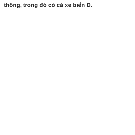
thông, trong đó có cả xe biển D.