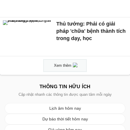
Thủ tướng: Phải có giải
pháp 'chữa' bệnh thành tích
trong dạy, học
Xem thêm
THÔNG TIN HỮU ÍCH
Cập nhật nhanh các thông tin được quan tâm mỗi ngày
Lịch âm hôm nay
Dự báo thời tiết hôm nay
Giá vàng hôm nay