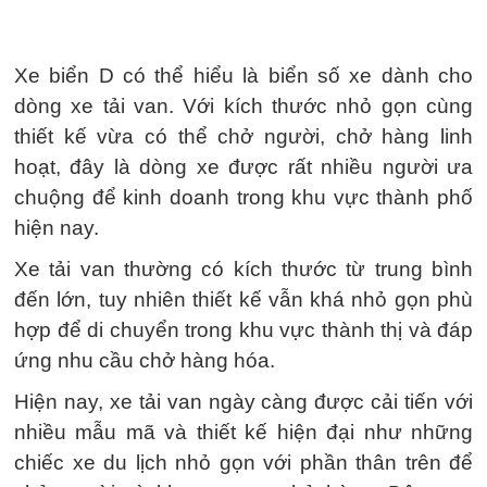
Xe biển D có thể hiểu là biển số xe dành cho
dòng xe tải van. Với kích thước nhỏ gọn cùng
thiết kế vừa có thể chở người, chở hàng linh
hoạt, đây là dòng xe được rất nhiều người ưa
chuộng để kinh doanh trong khu vực thành phố
hiện nay.
Xe tải van thường có kích thước từ trung bình
đến lớn, tuy nhiên thiết kế vẫn khá nhỏ gọn phù
hợp để di chuyển trong khu vực thành thị và đáp
ứng nhu cầu chở hàng hóa.
Hiện nay, xe tải van ngày càng được cải tiến với
nhiều mẫu mã và thiết kế hiện đại như những
chiếc xe du lịch nhỏ gọn với phần thân trên để