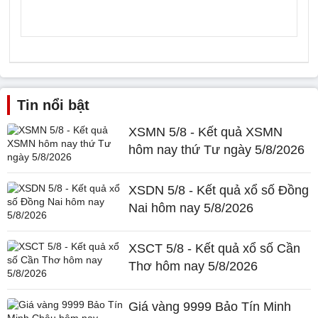
Tin nổi bật
XSMN 5/8 - Kết quả XSMN
hôm nay thứ Tư ngày 5/8/2026
XSDN 5/8 - Kết quả xổ số Đồng
Nai hôm nay 5/8/2026
XSCT 5/8 - Kết quả xổ số Cần
Thơ hôm nay 5/8/2026
Giá vàng 9999 Bảo Tín Minh