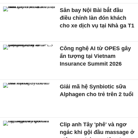
Sân bay Nội Bài bắt đầu
điều chỉnh làn đón khách
cho xe dịch vụ tại Nhà ga T1
Công nghệ AI từ OPES gây
ấn tượng tại Vietnam
Insurance Summit 2026
Giải mã hệ Synbiotic sữa
Alphagen cho trẻ trên 2 tuổi
Clip anh Tây 'phê' và ngơ
ngác khi gội đầu massage ở