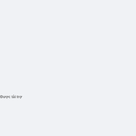
Được tài trợ