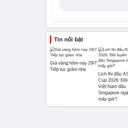
Tin nổi bật
Giá vàng hôm nay 29/7:
Tiếp tục giảm nhẹ
Lịch thi đấu 
Cup 2026: Đội
Việt Nam đấu
Singapore ngà
mấy giờ?