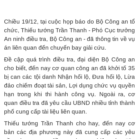
Chiều 19/12, tại cuộc họp báo do Bộ Công an tổ
chức, Thiếu tướng Trần Thanh - Phó Cục trưởng
An ninh điều tra, Bộ Công an - đã thông tin về vụ
án liên quan đến chuyến bay giải cứu.
Đề cập quá trình điều tra, đại diện Bộ Công an
cho biết, đến nay cơ quan công an đã khởi tố 35
bị can các tội danh Nhận hối lộ, Đưa hối lộ, Lừa
đảo chiếm đoạt tài sản, Lợi dụng chức vụ quyền
hạn trong khi thi hành công vụ. Ngoài ra, cơ
quan điều tra đã yêu cầu UBND nhiều tỉnh thành
phố cung cấp tài liệu liên quan.
Thiếu tướng Trần Thanh cho hay, đến nay cơ
bản các địa phương này đã cung cấp các yêu