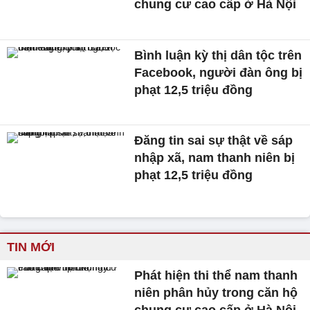
chung cư cao cấp ở Hà Nội
Bình luận kỳ thị dân tộc trên
Facebook, người đàn ông bị
phạt 12,5 triệu đồng
Đăng tin sai sự thật về sáp
nhập xã, nam thanh niên bị
phạt 12,5 triệu đồng
TIN MỚI
Phát hiện thi thể nam thanh
niên phân hủy trong căn hộ