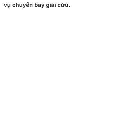
vụ chuyến bay giải cứu.