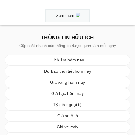
Xem thêm
THÔNG TIN HỮU ÍCH
Cập nhật nhanh các thông tin được quan tâm mỗi ngày
Lịch âm hôm nay
Dự báo thời tiết hôm nay
Giá vàng hôm nay
Giá bạc hôm nay
Tỷ giá ngoại tệ
Giá xe ô tô
Giá xe máy