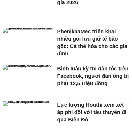
gia 2026
PhenikaaMec triển khai
nhiều gói lưu giữ tế bào
gốc: Cá thể hóa cho các gia
đình
Bình luận kỳ thị dân tộc trên
Facebook, người đàn ông bị
phạt 12,5 triệu đồng
Lực lượng Houthi xem xét
áp phí đối với tàu thuyền đi
qua Biển Đỏ