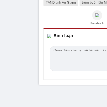
TAND tỉnh An Giang
trùm buôn lậu 
Facebook
Bình luận