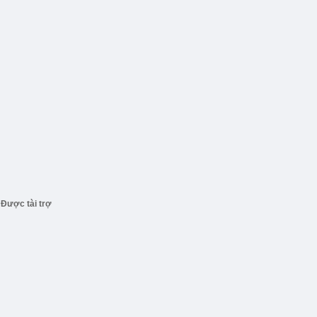
Được tài trợ