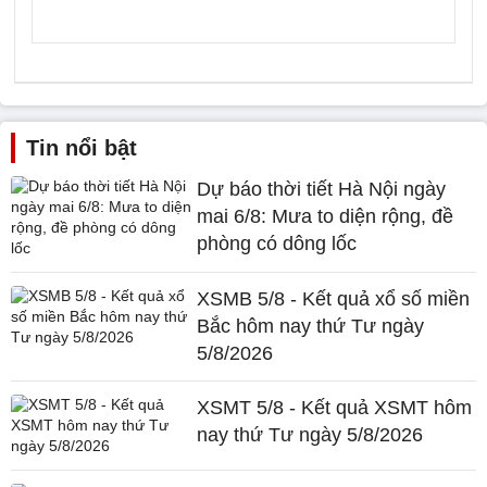
Tin nổi bật
Dự báo thời tiết Hà Nội ngày
mai 6/8: Mưa to diện rộng, đề
phòng có dông lốc
XSMB 5/8 - Kết quả xổ số miền
Bắc hôm nay thứ Tư ngày
5/8/2026
XSMT 5/8 - Kết quả XSMT hôm
nay thứ Tư ngày 5/8/2026