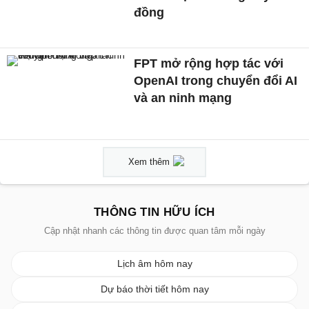
đồng
FPT mở rộng hợp tác với
OpenAI trong chuyển đổi AI
và an ninh mạng
Xem thêm
THÔNG TIN HỮU ÍCH
Cập nhật nhanh các thông tin được quan tâm mỗi ngày
Lịch âm hôm nay
Dự báo thời tiết hôm nay