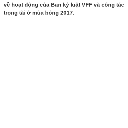
về hoạt động của Ban kỷ luật VFF và công tác
trọng tài ở mùa bóng 2017.