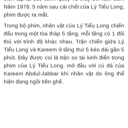
Năm 1978, 5 năm sau cái chết của Lý Tiểu Long,
phim được ra mắt.
Trong bộ phim, nhân vật của Lý Tiểu Long chiến
đấu trong một tòa tháp 5 tầng, mỗi tầng có 1 đối
thủ với trình độ khác nhau. Trận chiến giữa Lý
Tiểu Long và Kareem ở tầng thứ 5 kéo dài gần 5
phút. Đây được coi là trận so tài kinh điển trong
phim của Lý Tiểu Long, mở đầu với cú đá của
Kareem Abdul-Jabbar khi nhân vật do ông thể
hiện đang ngồi trên ghế.