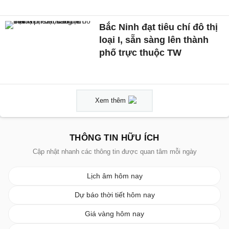
Bắc Ninh đạt tiêu chí đô thị
loại I, sẵn sàng lên thành
phố trực thuộc TW
Xem thêm
THÔNG TIN HỮU ÍCH
Cập nhật nhanh các thông tin được quan tâm mỗi ngày
Lịch âm hôm nay
Dự báo thời tiết hôm nay
Giá vàng hôm nay