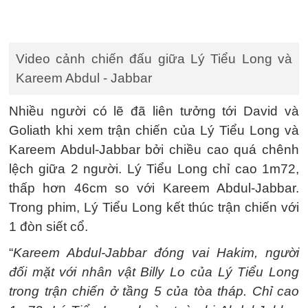
Video cảnh chiến đấu giữa Lý Tiểu Long và
Kareem Abdul - Jabbar
Nhiều người có lẽ đã liên tưởng tới David và
Goliath khi xem trận chiến của Lý Tiểu Long và
Kareem Abdul-Jabbar bởi chiều cao quá chênh
lệch giữa 2 người. Lý Tiểu Long chỉ cao 1m72,
thấp hơn 46cm so với Kareem Abdul-Jabbar.
Trong phim, Lý Tiểu Long kết thúc trận chiến với
1 đòn siết cổ.
“
Kareem Abdul-Jabbar đóng vai Hakim, người
đối mặt với nhân vật Billy Lo của Lý Tiểu Long
trong trận chiến ở tầng 5 của tòa tháp. Chỉ cao