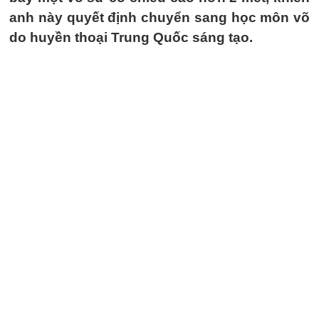
anh này quyết định chuyển sang học môn võ
do huyền thoại Trung Quốc sáng tạo.