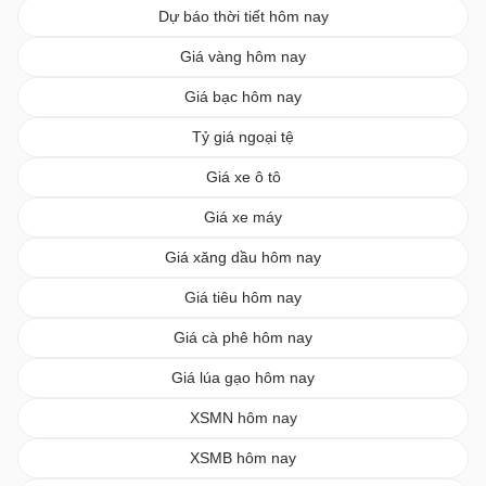
Dự báo thời tiết hôm nay
Giá vàng hôm nay
Giá bạc hôm nay
Tỷ giá ngoại tệ
Giá xe ô tô
Giá xe máy
Giá xăng dầu hôm nay
Giá tiêu hôm nay
Giá cà phê hôm nay
Giá lúa gạo hôm nay
XSMN hôm nay
XSMB hôm nay