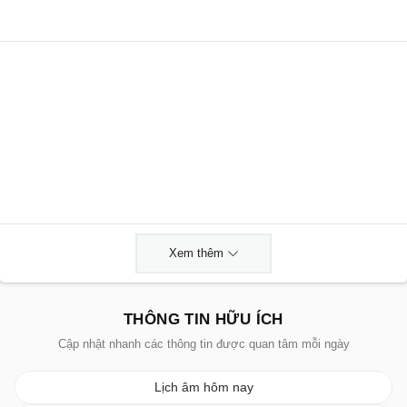
Xem thêm
THÔNG TIN HỮU ÍCH
Cập nhật nhanh các thông tin được quan tâm mỗi ngày
Lịch âm hôm nay