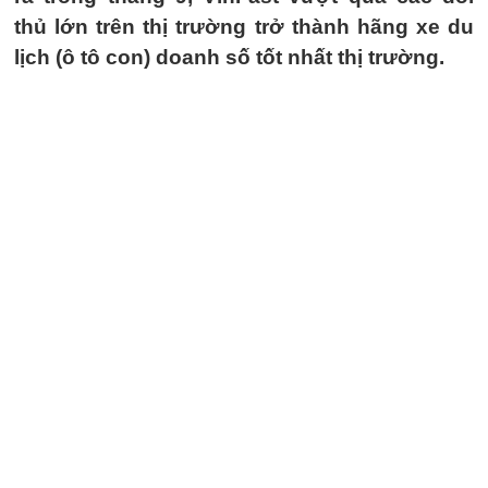
thủ lớn trên thị trường trở thành hãng xe du
lịch (ô tô con) doanh số tốt nhất thị trường.