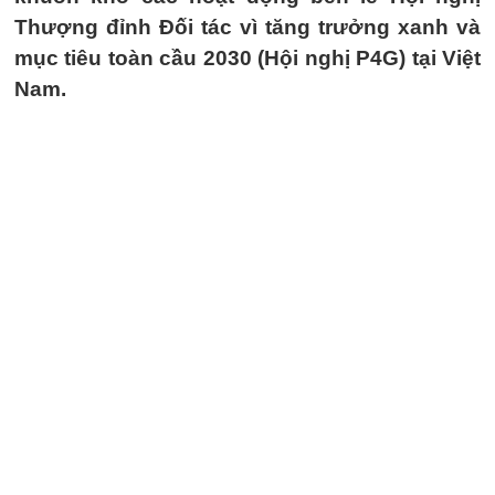
Thượng đỉnh Đối tác vì tăng trưởng xanh và
mục tiêu toàn cầu 2030 (Hội nghị P4G) tại Việt
Nam.