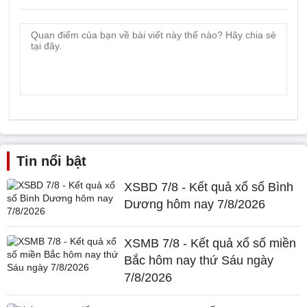
Tin nổi bật
XSBD 7/8 - Kết quả xổ số Bình
Dương hôm nay 7/8/2026
XSMB 7/8 - Kết quả xổ số miền
Bắc hôm nay thứ Sáu ngày
7/8/2026