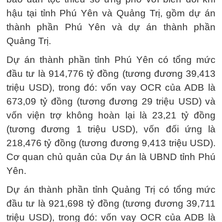
hậu tại tỉnh Phú Yên và Quảng Trị, gồm dự án
thành phần Phú Yên và dự án thành phần
Quảng Trị.
Dự án thành phần tỉnh Phú Yên có tổng mức
đầu tư là 914,776 tỷ đồng (tương đương 39,413
triệu USD), trong đó: vốn vay OCR của ADB là
673,09 tỷ đồng (tương đương 29 triệu USD) và
vốn viện trợ không hoàn lại là 23,21 tỷ đồng
(tương đương 1 triệu USD), vốn đối ứng là
218,476 tỷ đồng (tương đương 9,413 triệu USD).
Cơ quan chủ quản của Dự án là UBND tỉnh Phú
Yên.
Dự án thành phần tỉnh Quảng Trị có tổng mức
đầu tư là 921,698 tỷ đồng (tương đương 39,711
triệu USD), trong đó: vốn vay OCR của ADB là