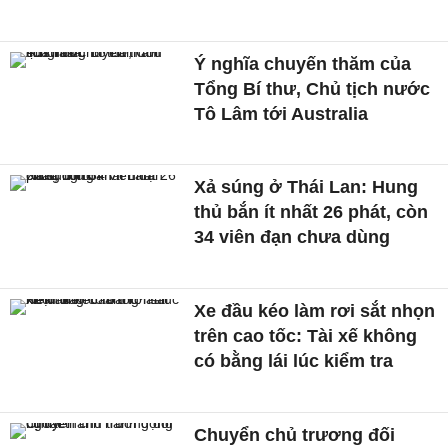
Ý nghĩa chuyến thăm của
Tổng Bí thư, Chủ tịch nước
Tô Lâm tới Australia
Xả súng ở Thái Lan: Hung
thủ bắn ít nhất 26 phát, còn
34 viên đạn chưa dùng
Xe đầu kéo làm rơi sắt nhọn
trên cao tốc: Tài xế không
có bằng lái lúc kiểm tra
Chuyển chủ trương đối