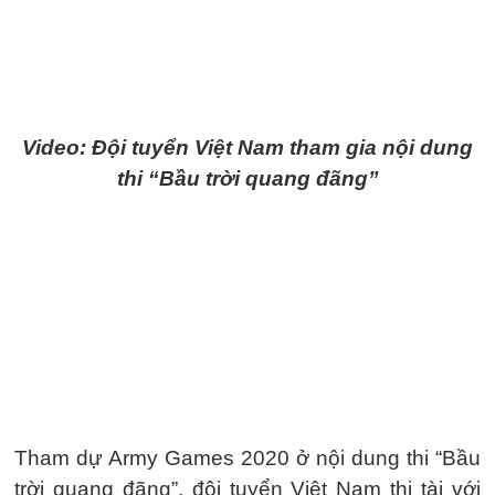
Video: Đội tuyển Việt Nam tham gia nội dung
thi “Bầu trời quang đãng”
Tham dự Army Games 2020 ở nội dung thi “Bầu
trời quang đãng”, đội tuyển Việt Nam thi tài với