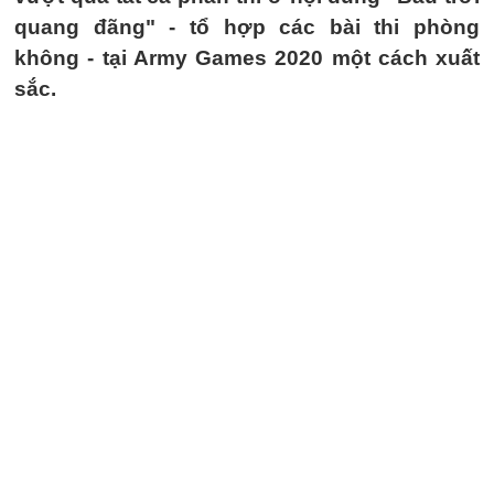
quang đãng" - tổ hợp các bài thi phòng
không - tại Army Games 2020 một cách xuất
sắc.