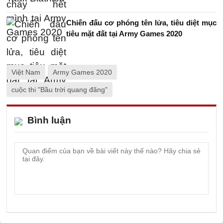
Chiến đấu cơ phóng tên lửa, tiêu diệt mục
tiêu mặt đất tại Army Games 2020
Việt Nam
Army Games 2020
cuộc thi "Bầu trời quang đãng"
Bình luận