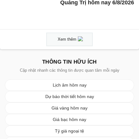
Quảng Trị hôm nay 6/8/2026
Xem thêm
THÔNG TIN HỮU ÍCH
Cập nhật nhanh các thông tin được quan tâm mỗi ngày
Lịch âm hôm nay
Dự báo thời tiết hôm nay
Giá vàng hôm nay
Giá bạc hôm nay
Tỷ giá ngoại tệ