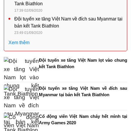
Tank Biathlon
17:39 02/09/2020
Đội tuyển xe tăng Việt Nam về đích sau Myanmar tại
bán kết Tank Biathlon
23:49 01/09/2020
Xem thêm
Đội tuyển xe tăng Việt Nam lọt vào chung
kết Tank Biathlon
Đội tuyển xe tăng Việt Nam về đích sau
Myanmar tại bán kết Tank Biathlon
Cổ động viên Việt Nam cháy hết mình tại
Army Games 2020