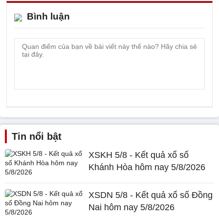
Bình luận
Tin nổi bật
XSKH 5/8 - Kết quả xổ số
Khánh Hòa hôm nay 5/8/2026
XSDN 5/8 - Kết quả xổ số Đồng
Nai hôm nay 5/8/2026