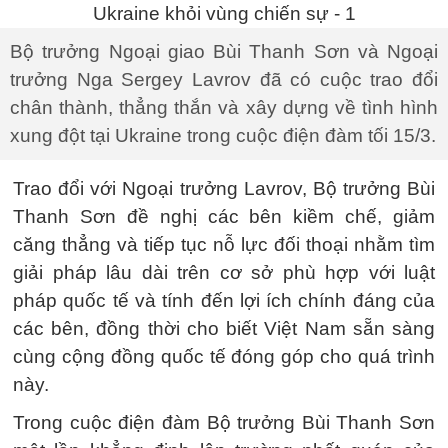
Bộ trưởng Ngoại giao Bùi Thanh Sơn và Ngoại
trưởng Nga Sergey Lavrov đã có cuộc trao đổi
chân thành, thẳng thắn và xây dựng về tình hình
xung đột tại Ukraine trong cuộc điện đàm tối 15/3.
Trao đổi với Ngoại trưởng Lavrov, Bộ trưởng Bùi
Thanh Sơn đề nghị các bên kiềm chế, giảm
căng thẳng và tiếp tục nỗ lực đối thoại nhằm tìm
giải pháp lâu dài trên cơ sở phù hợp với luật
pháp quốc tế và tính đến lợi ích chính đáng của
các bên, đồng thời cho biết Việt Nam sẵn sàng
cùng cộng đồng quốc tế đóng góp cho quá trình
này.
Trong cuộc điện đàm Bộ trưởng Bùi Thanh Sơn