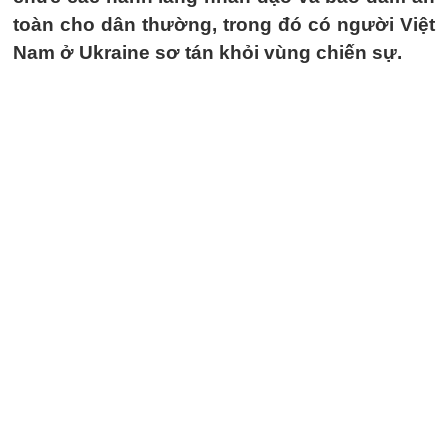
toàn cho dân thường, trong đó có người Việt
Nam ở Ukraine sơ tán khỏi vùng chiến sự.