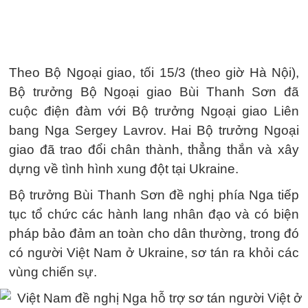
Theo Bộ Ngoại giao, tối 15/3 (theo giờ Hà Nội),
Bộ trưởng Bộ Ngoại giao Bùi Thanh Sơn đã
cuộc điện đàm với Bộ trưởng Ngoại giao Liên
bang Nga Sergey Lavrov. Hai Bộ trưởng Ngoại
giao đã trao đổi chân thành, thẳng thắn và xây
dựng về tình hình xung đột tại Ukraine.
Bộ trưởng Bùi Thanh Sơn đề nghị phía Nga tiếp
tục tổ chức các hành lang nhân đạo và có biện
pháp bảo đảm an toàn cho dân thường, trong đó
có người Việt Nam ở Ukraine, sơ tán ra khỏi các
vùng chiến sự.