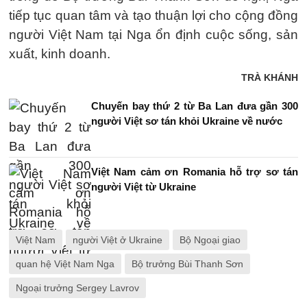
tiếp tục quan tâm và tạo thuận lợi cho cộng đồng
người Việt Nam tại Nga ổn định cuộc sống, sản
xuất, kinh doanh.
TRÀ KHÁNH
Chuyến bay thứ 2 từ Ba Lan đưa gần 300
người Việt sơ tán khỏi Ukraine về nước
Việt Nam cảm ơn Romania hỗ trợ sơ tán
người Việt từ Ukraine
Việt Nam
người Việt ở Ukraine
Bộ Ngoại giao
quan hệ Việt Nam Nga
Bộ trưởng Bùi Thanh Sơn
Ngoại trưởng Sergey Lavrov