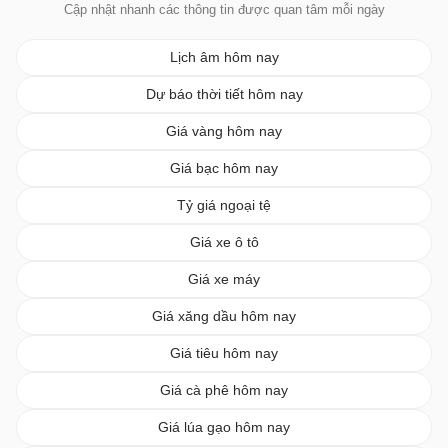
Cập nhật nhanh các thông tin được quan tâm mỗi ngày
Lịch âm hôm nay
Dự báo thời tiết hôm nay
Giá vàng hôm nay
Giá bạc hôm nay
Tỷ giá ngoại tệ
Giá xe ô tô
Giá xe máy
Giá xăng dầu hôm nay
Giá tiêu hôm nay
Giá cà phê hôm nay
Giá lúa gạo hôm nay