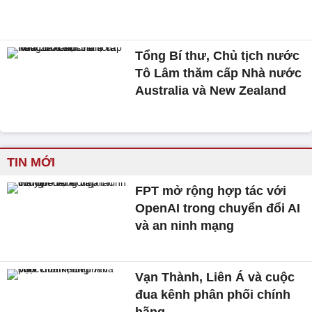
Tổng Bí thư, Chủ tịch nước
Tô Lâm thăm cấp Nhà nước
Australia và New Zealand
TIN MỚI
FPT mở rộng hợp tác với
OpenAI trong chuyển đổi AI
và an ninh mạng
Vạn Thành, Liên Á và cuộc
đua kênh phân phối chính