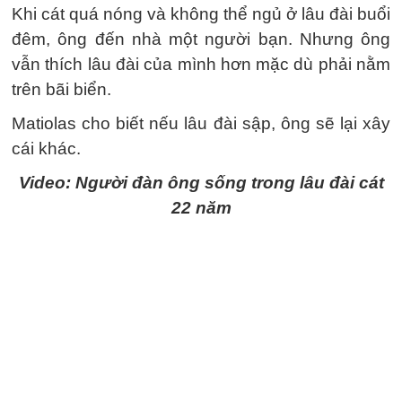
Khi cát quá nóng và không thể ngủ ở lâu đài buổi
đêm, ông đến nhà một người bạn. Nhưng ông
vẫn thích lâu đài của mình hơn mặc dù phải nằm
trên bãi biển.
Matiolas cho biết nếu lâu đài sập, ông sẽ lại xây
cái khác.
Video: Người đàn ông sống trong lâu đài cát
22 năm