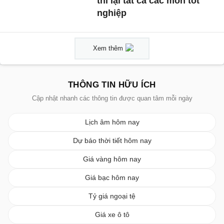
thi lại tất cả các môn tốt
nghiệp
Xem thêm
THÔNG TIN HỮU ÍCH
Cập nhật nhanh các thông tin được quan tâm mỗi ngày
Lịch âm hôm nay
Dự báo thời tiết hôm nay
Giá vàng hôm nay
Giá bạc hôm nay
Tỷ giá ngoại tệ
Giá xe ô tô