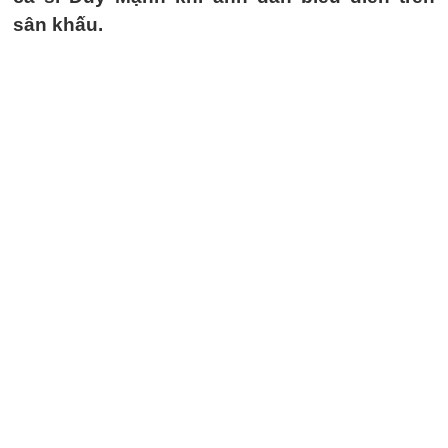
sân khấu.