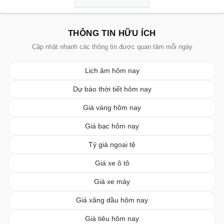
THÔNG TIN HỮU ÍCH
Cập nhật nhanh các thông tin được quan tâm mỗi ngày
Lịch âm hôm nay
Dự báo thời tiết hôm nay
Giá vàng hôm nay
Giá bạc hôm nay
Tỷ giá ngoại tệ
Giá xe ô tô
Giá xe máy
Giá xăng dầu hôm nay
Giá tiêu hôm nay