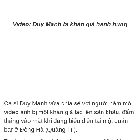
Video: Duy Mạnh bị khán giả hành hung
Ca sĩ Duy Mạnh vừa chia sẻ với người hâm mộ
video anh bị một khán giả lao lên sân khấu, đấm
thẳng vào mặt khi đang biểu diễn tại một quán
bar ở Đông Hà (Quảng Trị).