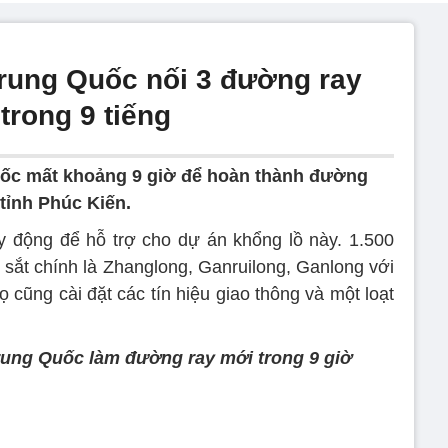
rung Quốc nối 3 đường ray
trong 9 tiếng
ốc mất khoảng 9 giờ để hoàn thành đường
tỉnh Phúc Kiến.
 động để hỗ trợ cho dự án khổng lồ này. 1.500
 sắt chính là Zhanglong, Ganruilong, Ganlong với
cũng cài đặt các tín hiệu giao thông và một loạt
rung Quốc làm đường ray mới trong 9 giờ