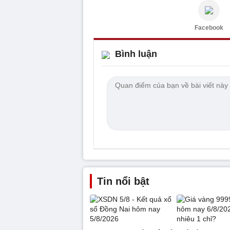
Facebook
Bình luận
Tin nổi bật