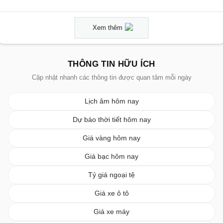
Xem thêm
THÔNG TIN HỮU ÍCH
Cập nhật nhanh các thông tin được quan tâm mỗi ngày
Lịch âm hôm nay
Dự báo thời tiết hôm nay
Giá vàng hôm nay
Giá bạc hôm nay
Tỷ giá ngoại tệ
Giá xe ô tô
Giá xe máy