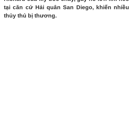
tại căn cứ Hải quân San Diego, khiến nhiều
thủy thủ bị thương.