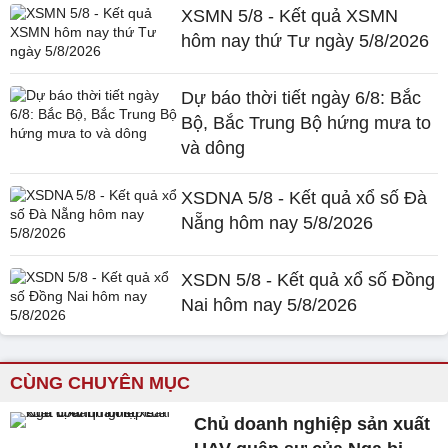
XSMN 5/8 - Kết quả XSMN
hôm nay thứ Tư ngày 5/8/2026
Dự báo thời tiết ngày 6/8: Bắc
Bộ, Bắc Trung Bộ hứng mưa to
và dông
XSDNA 5/8 - Kết quả xổ số Đà
Nẵng hôm nay 5/8/2026
XSDN 5/8 - Kết quả xổ số Đồng
Nai hôm nay 5/8/2026
CÙNG CHUYÊN MỤC
Chủ doanh nghiệp sản xuất