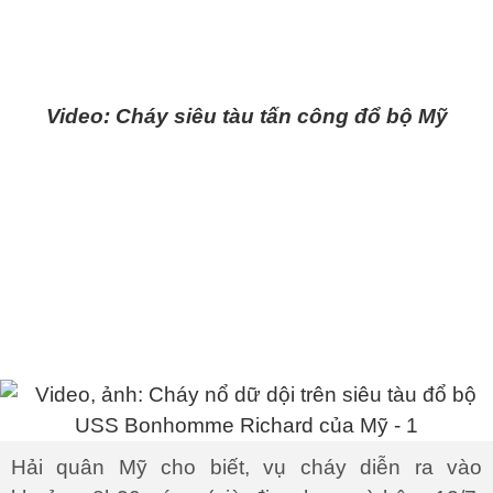
Video: Cháy siêu tàu tấn công đổ bộ Mỹ
Hải quân Mỹ cho biết, vụ cháy diễn ra vào