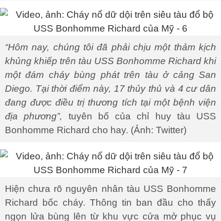
“Hôm nay, chúng tôi đã phải chịu một thảm kịch
khủng khiếp trên tàu USS Bonhomme Richard khi
một đám cháy bùng phát trên tàu ở cảng San
Diego. Tại thời điểm này, 17 thủy thủ và 4 cư dân
đang được điều trị thương tích tại một bệnh viện
địa phương”,
tuyên bố của chỉ huy tàu USS
Bonhomme Richard cho hay. (Ảnh: Twitter)
Hiện chưa rõ nguyên nhân tàu USS Bonhomme
Richard bốc cháy. Thông tin ban đầu cho thấy
ngọn lửa bùng lên từ khu vực cửa mở phục vụ