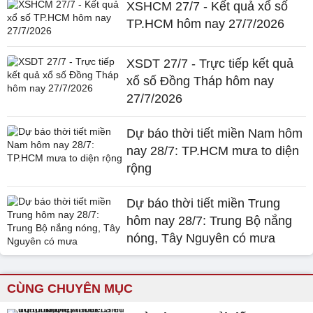
XSHCM 27/7 - Kết quả xổ số
TP.HCM hôm nay 27/7/2026
XSDT 27/7 - Trực tiếp kết quả
xổ số Đồng Tháp hôm nay
27/7/2026
Dự báo thời tiết miền Nam hôm
nay 28/7: TP.HCM mưa to diện
rộng
Dự báo thời tiết miền Trung
hôm nay 28/7: Trung Bộ nắng
nóng, Tây Nguyên có mưa
CÙNG CHUYÊN MỤC