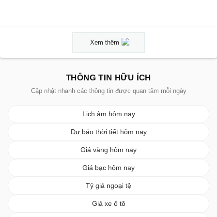
Xem thêm
THÔNG TIN HỮU ÍCH
Cập nhật nhanh các thông tin được quan tâm mỗi ngày
Lịch âm hôm nay
Dự báo thời tiết hôm nay
Giá vàng hôm nay
Giá bạc hôm nay
Tỷ giá ngoại tệ
Giá xe ô tô