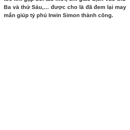
Ba và thứ Sáu,… được cho là đã đem lại may
mắn giúp tỷ phú Irwin Simon thành công.