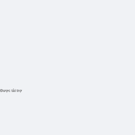
Được tài trợ