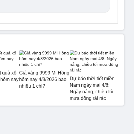
t quả xổ
Giá vàng 9999 Mi Hồng
Dự báo thời tiết miền
 hôm nay
hôm nay 4/8/2026 bao
Nam ngày mai 4/8:
nhiêu 1 chỉ?
Ngày nắng, chiều tối
mưa dông rải rác