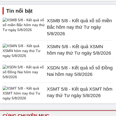
Tin nổi bật
XSMB 5/8 - Kết quả xổ số miền
Bắc hôm nay thứ Tư ngày
5/8/2026
XSMN 5/8 - Kết quả XSMN
hôm nay thứ Tư ngày 5/8/2026
XSDN 5/8 - Kết quả xổ số Đồng
Nai hôm nay 5/8/2026
XSMT 5/8 - Kết quả XSMT hôm
nay thứ Tư ngày 5/8/2026
CÙNG CHUYÊN MỤC