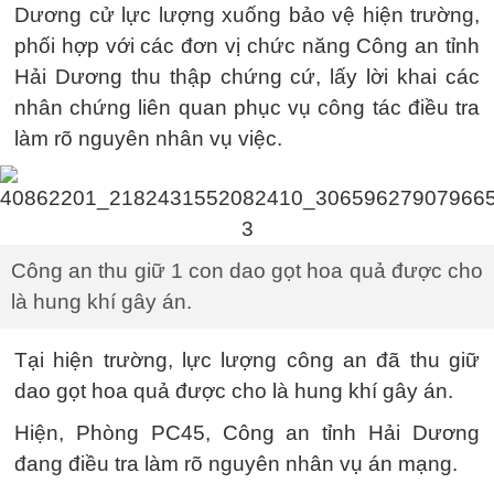
Dương cử lực lượng xuống bảo vệ hiện trường,
phối hợp với các đơn vị chức năng Công an tỉnh
Hải Dương thu thập chứng cứ, lấy lời khai các
nhân chứng liên quan phục vụ công tác điều tra
làm rõ nguyên nhân vụ việc.
Công an thu giữ 1 con dao gọt hoa quả được cho
là hung khí gây án.
Tại hiện trường, lực lượng công an đã thu giữ
dao gọt hoa quả được cho là hung khí gây án.
Hiện, Phòng PC45, Công an tỉnh Hải Dương
đang điều tra làm rõ nguyên nhân vụ án mạng.