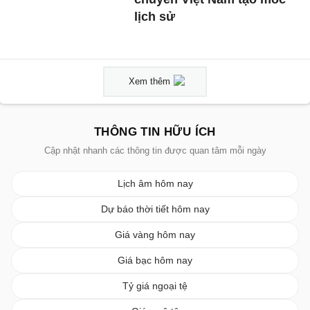
lịch sử
Xem thêm
THÔNG TIN HỮU ÍCH
Cập nhật nhanh các thông tin được quan tâm mỗi ngày
Lịch âm hôm nay
Dự báo thời tiết hôm nay
Giá vàng hôm nay
Giá bạc hôm nay
Tỷ giá ngoại tệ