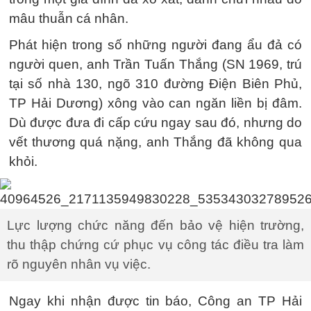
mâu thuẫn cá nhân.
Phát hiện trong số những người đang ẩu đả có
người quen, anh Trần Tuấn Thắng (SN 1969, trú
tại số nhà 130, ngõ 310 đường Điện Biên Phủ,
TP Hải Dương) xông vào can ngăn liền bị đâm.
Dù được đưa đi cấp cứu ngay sau đó, nhưng do
vết thương quá nặng, anh Thắng đã không qua
khỏi.
Lực lượng chức năng đến bảo vệ hiện trường,
thu thập chứng cứ phục vụ công tác điều tra làm
rõ nguyên nhân vụ việc.
Ngay khi nhận được tin báo, Công an TP Hải