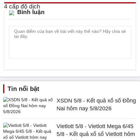
Bình luận
Tin nổi bật
XSDN 5/8 - Kết quả xổ số Đồng
Nai hôm nay 5/8/2026
Vietlott 5/8 - Vietlott Mega 6/45
5/8 - Kết quả xổ số Vietlott hôm