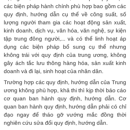
các biện pháp hành chính phù hợp bao gồm các
quy định, hướng dẫn cụ thể về công suất, số
lượng người tham gia các hoạt động sản xuất,
kinh doanh, dịch vụ, văn hóa, văn nghệ, sự kiện
tập trung đông người,... và có thể linh hoạt áp
dụng các biện pháp bổ sung cụ thể nhưng
không trái với quy định của trung ương, không
gây ách tắc lưu thông hàng hóa, sản xuất kinh
doanh và đi lại, sinh hoạt của nhân dân.
Trường hợp các quy định, hướng dẫn của Trung
ương không phù hợp, khả thi thì kịp thời báo cáo
cơ quan ban hành quy định, hướng dẫn. Cơ
quan ban hành quy định, hướng dẫn phải có chỉ
đạo ngay để tháo gỡ vướng mắc đồng thời
nghiên cứu sửa đổi quy định, hướng dẫn.