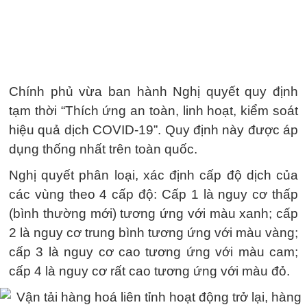
Chính phủ vừa ban hành Nghị quyết quy định
tạm thời “Thích ứng an toàn, linh hoạt, kiểm soát
hiệu quả dịch COVID-19”. Quy định này được áp
dụng thống nhất trên toàn quốc.
Nghị quyết phân loại, xác định cấp độ dịch của
các vùng theo 4 cấp độ: Cấp 1 là nguy cơ thấp
(bình thường mới) tương ứng với màu xanh; cấp
2 là nguy cơ trung bình tương ứng với màu vàng;
cấp 3 là nguy cơ cao tương ứng với màu cam;
cấp 4 là nguy cơ rất cao tương ứng với màu đỏ.