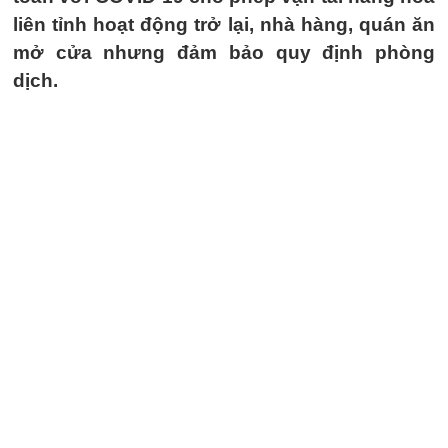
liên tỉnh hoạt động trở lại, nhà hàng, quán ăn
mở cửa nhưng đảm bảo quy định phòng
dịch.