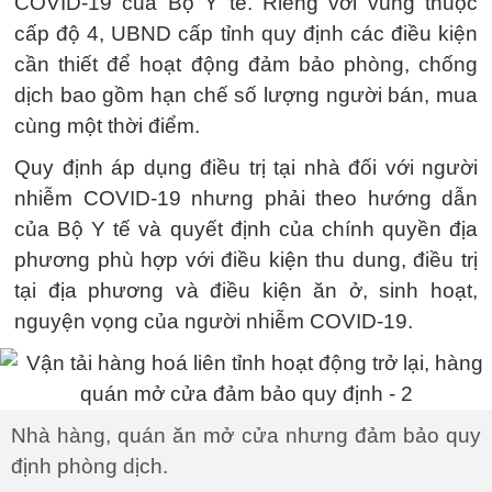
COVID-19 của Bộ Y tế. Riêng với vùng thuộc
cấp độ 4, UBND cấp tỉnh quy định các điều kiện
cần thiết để hoạt động đảm bảo phòng, chống
dịch bao gồm hạn chế số lượng người bán, mua
cùng một thời điểm.
Quy định áp dụng điều trị tại nhà đối với người
nhiễm COVID-19 nhưng phải theo hướng dẫn
của Bộ Y tế và quyết định của chính quyền địa
phương phù hợp với điều kiện thu dung, điều trị
tại địa phương và điều kiện ăn ở, sinh hoạt,
nguyện vọng của người nhiễm COVID-19.
Nhà hàng, quán ăn mở cửa nhưng đảm bảo quy
định phòng dịch.