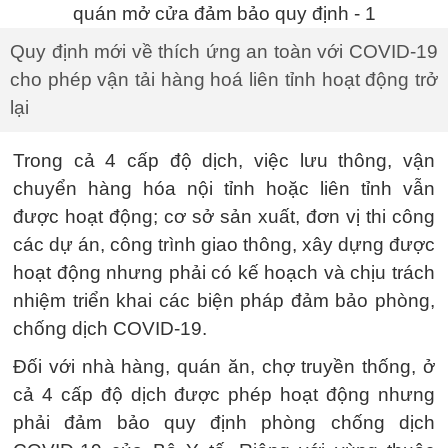
Quy định mới về thích ứng an toàn với COVID-19
cho phép vận tải hàng hoá liên tỉnh hoạt động trở
lại
Trong cả 4 cấp độ dịch, việc lưu thông, vận
chuyển hàng hóa nội tỉnh hoặc liên tỉnh vẫn
được hoạt động; cơ sở sản xuất, đơn vị thi công
các dự án, công trình giao thông, xây dựng được
hoạt động nhưng phải có kế hoạch và chịu trách
nhiệm triển khai các biện pháp đảm bảo phòng,
chống dịch COVID-19.
Đối với nhà hàng, quán ăn, chợ truyền thống, ở
cả 4 cấp độ dịch được phép hoạt động nhưng
phải đảm bảo quy định phòng chống dịch