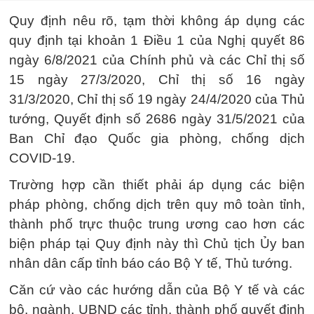
Quy định nêu rõ, tạm thời không áp dụng các
quy định tại khoản 1 Điều 1 của Nghị quyết 86
ngày 6/8/2021 của Chính phủ và các Chỉ thị số
15 ngày 27/3/2020, Chỉ thị số 16 ngày
31/3/2020, Chỉ thị số 19 ngày 24/4/2020 của Thủ
tướng, Quyết định số 2686 ngày 31/5/2021 của
Ban Chỉ đạo Quốc gia phòng, chống dịch
COVID-19.
Trường hợp cần thiết phải áp dụng các biện
pháp phòng, chống dịch trên quy mô toàn tỉnh,
thành phố trực thuộc trung ương cao hơn các
biện pháp tại Quy định này thì Chủ tịch Ủy ban
nhân dân cấp tỉnh báo cáo Bộ Y tế, Thủ tướng.
Căn cứ vào các hướng dẫn của Bộ Y tế và các
bộ, ngành, UBND các tỉnh, thành phố quyết định