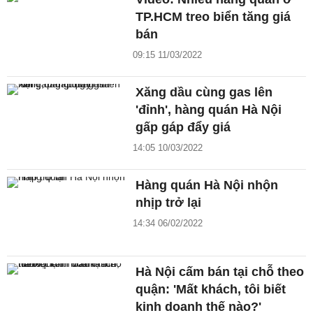
TP.HCM treo biển tăng giá
bán
09:15 11/03/2022
Xăng dầu cùng gas lên
'đỉnh', hàng quán Hà Nội
gấp gáp đẩy giá
14:05 10/03/2022
Hàng quán Hà Nội nhộn
nhịp trở lại
14:34 06/02/2022
Hà Nội cấm bán tại chỗ theo
quận: 'Mất khách, tôi biết
kinh doanh thế nào?'