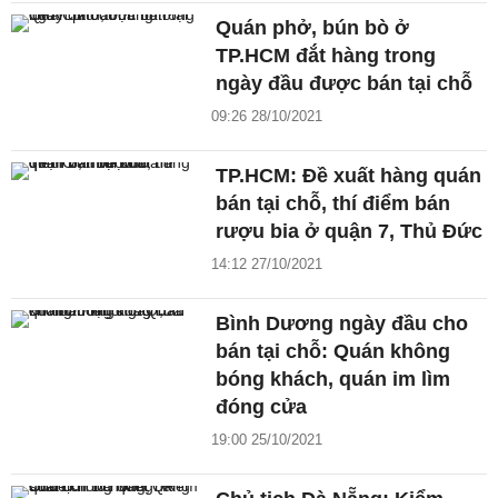
Quán phở, bún bò ở
TP.HCM đắt hàng trong
ngày đầu được bán tại chỗ
09:26 28/10/2021
TP.HCM: Đề xuất hàng quán
bán tại chỗ, thí điểm bán
rượu bia ở quận 7, Thủ Đức
14:12 27/10/2021
Bình Dương ngày đầu cho
bán tại chỗ: Quán không
bóng khách, quán im lìm
đóng cửa
19:00 25/10/2021