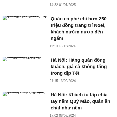
14:32 01/01/2025
Quán cà phê chi hơn 250
triệu đồng trang trí Noel,
khách nườm nượp đến
ngắm
11:10 18/12/2024
Hà Nội: Hàng quán đông
khách, giá cả không tăng
trong dịp Tết
21:15 13/02/2024
Hà Nội: Khách tụ tập chia
tay năm Quý Mão, quán ăn
chật như nêm
17:02 08/02/2024