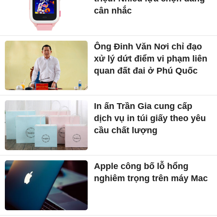
cân nhắc
Ông Đinh Văn Nơi chỉ đạo
xử lý dứt điểm vi phạm liên
quan đất đai ở Phú Quốc
In ấn Trần Gia cung cấp
dịch vụ in túi giấy theo yêu
cầu chất lượng
Apple công bố lỗ hổng
nghiêm trọng trên máy Mac