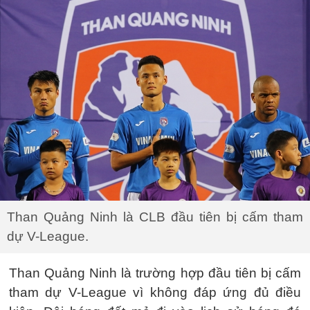
Than Quảng Ninh là CLB đầu tiên bị cấm tham
dự V-League.
Than Quảng Ninh là trường hợp đầu tiên bị cấm
tham dự V-League vì không đáp ứng đủ điều