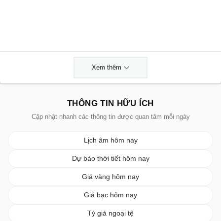
Xem thêm
THÔNG TIN HỮU ÍCH
Cập nhật nhanh các thông tin được quan tâm mỗi ngày
Lịch âm hôm nay
Dự báo thời tiết hôm nay
Giá vàng hôm nay
Giá bạc hôm nay
Tỷ giá ngoại tệ