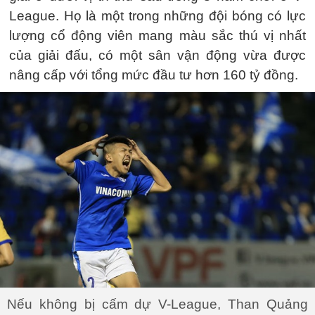
League. Họ là một trong những đội bóng có lực
lượng cổ động viên mang màu sắc thú vị nhất
của giải đấu, có một sân vận động vừa được
nâng cấp với tổng mức đầu tư hơn 160 tỷ đồng.
Nếu không bị cấm dự V-League, Than Quảng