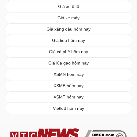
Giá xe ô tô
Giá xe máy
Giá xăng dầu hôm nay
Giá tiêu hôm nay
Giá cà phê hôm nay
Giá lúa gạo hôm nay
XSMN hôm nay
XSMB hôm nay
XSMT hôm nay
Vietlott hôm nay