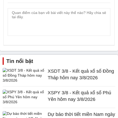
Tin nổi bật
XSDT 3/8 - Kết quả xổ số Đồng
Tháp hôm nay 3/8/2026
XSPY 3/8 - Kết quả xổ số Phú
Yên hôm nay 3/8/2026
Dự báo thời tiết miền Nam ngày