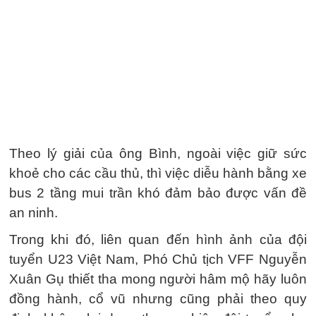
Theo lý giải của ông Bình, ngoài việc giữ sức
khoẻ cho các cầu thủ, thì việc diễu hành bằng xe
bus 2 tầng mui trần khó đảm bảo được vấn đề
an ninh.
Trong khi đó, liên quan đến hình ảnh của đội
tuyển U23 Việt Nam, Phó Chủ tịch VFF Nguyễn
Xuân Gụ thiết tha mong người hâm mộ hãy luôn
đồng hành, cổ vũ nhưng cũng phải theo quy