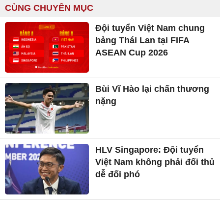
CÙNG CHUYÊN MỤC
Đội tuyển Việt Nam chung
bảng Thái Lan tại FIFA
ASEAN Cup 2026
Bùi Vĩ Hào lại chấn thương
nặng
HLV Singapore: Đội tuyển
Việt Nam không phải đối thủ
dễ đối phó