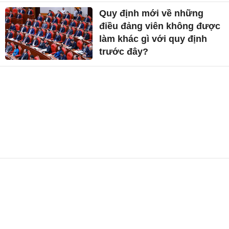
Quy định mới về những
điều đảng viên không được
làm khác gì với quy định
trước đây?