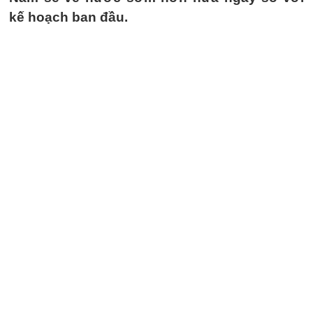
kế hoạch ban đầu.