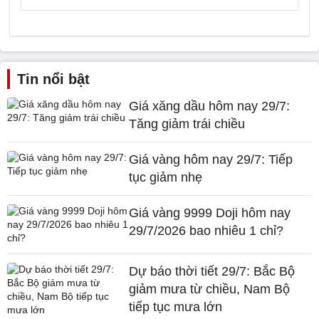
Tin nổi bật
Giá xăng dầu hôm nay 29/7:
Tăng giảm trái chiều
Giá vàng hôm nay 29/7: Tiếp
tục giảm nhẹ
Giá vàng 9999 Doji hôm nay
29/7/2026 bao nhiêu 1 chỉ?
Dự báo thời tiết 29/7: Bắc Bộ
giảm mưa từ chiều, Nam Bộ
tiếp tục mưa lớn