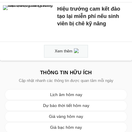
Hiệu trưởng cam kết đào
tạo lại miễn phí nếu sinh
viên bị chê kỹ năng
Xem thêm
THÔNG TIN HỮU ÍCH
Cập nhật nhanh các thông tin được quan tâm mỗi ngày
Lịch âm hôm nay
Dự báo thời tiết hôm nay
Giá vàng hôm nay
Giá bạc hôm nay