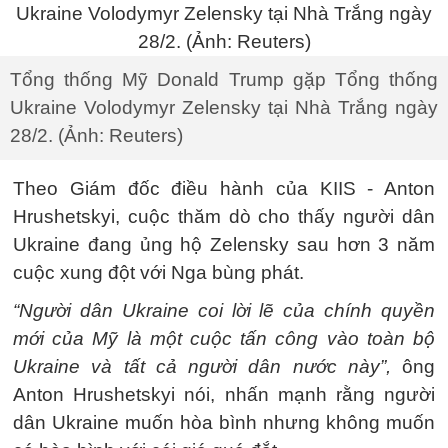
Tổng thống Mỹ Donald Trump gặp Tổng thống
Ukraine Volodymyr Zelensky tại Nhà Trắng ngày
28/2. (Ảnh: Reuters)
Theo Giám đốc điều hành của KIIS - Anton
Hrushetskyi, cuộc thăm dò cho thấy người dân
Ukraine đang ủng hộ Zelensky sau hơn 3 năm
cuộc xung đột với Nga bùng phát.
“Người dân Ukraine coi lời lẽ của chính quyền
mới của Mỹ là một cuộc tấn công vào toàn bộ
Ukraine và tất cả người dân nước này”,
ông
Anton Hrushetskyi nói, nhấn mạnh rằng người
dân Ukraine muốn hòa bình nhưng không muốn