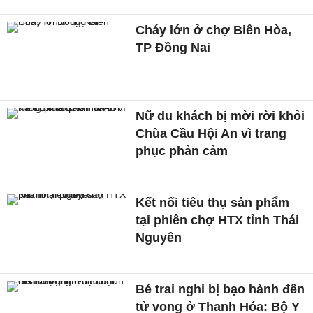
Cháy lớn ở chợ Biên Hòa,
TP Đồng Nai
Nữ du khách bị mời rời khỏi
Chùa Cầu Hội An vì trang
phục phản cảm
Kết nối tiêu thụ sản phẩm
tại phiên chợ HTX tỉnh Thái
Nguyên
Bé trai nghi bị bạo hành đến
tử vong ở Thanh Hóa: Bộ Y