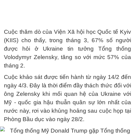
Cuộc thăm dò của Viện Xã hội học Quốc tế Kyiv
(KIIS) cho thấy, trong tháng 3, 67% số người
được hỏi ở Ukraine tin tưởng Tổng thống
Volodymyr Zelensky, tăng so với mức 57% của
tháng 2.
Cuộc khảo sát được tiến hành từ ngày 14/2 đến
ngày 4/3. Đây là thời điểm đầy thách thức đối với
ông Zelensky khi mối quan hệ của Ukraine với
Mỹ - quốc gia hậu thuẫn quân sự lớn nhất của
nước này, rơi vào khủng hoảng sau cuộc họp tại
Phòng Bầu dục vào ngày 28/2.