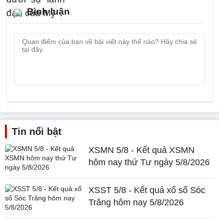
Bình luận
Tin nổi bật
XSMN 5/8 - Kết quả XSMN
hôm nay thứ Tư ngày 5/8/2026
XSST 5/8 - Kết quả xổ số Sóc
Trăng hôm nay 5/8/2026