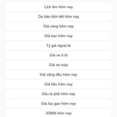
Lịch âm hôm nay
Dự báo thời tiết hôm nay
Giá vàng hôm nay
Giá bạc hôm nay
Tỷ giá ngoại tệ
Giá xe ô tô
Giá xe máy
Giá xăng dầu hôm nay
Giá tiêu hôm nay
Giá cà phê hôm nay
Giá lúa gạo hôm nay
XSMN hôm nay