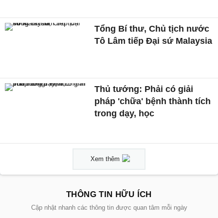
Tổng Bí thư, Chủ tịch nước
Tô Lâm tiếp Đại sứ Malaysia
Thủ tướng: Phải có giải
pháp 'chữa' bệnh thành tích
trong dạy, học
Xem thêm
THÔNG TIN HỮU ÍCH
Cập nhật nhanh các thông tin được quan tâm mỗi ngày