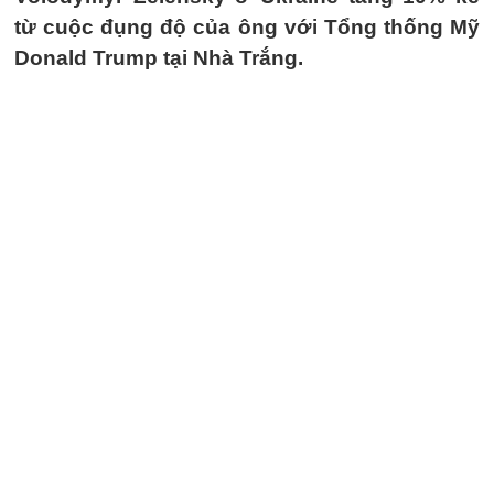
từ cuộc đụng độ của ông với Tổng thống Mỹ
Donald Trump tại Nhà Trắng.