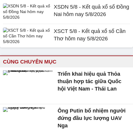
XSDN 5/8 - Kết quả xổ số Đồng
Nai hôm nay 5/8/2026
XSCT 5/8 - Kết quả xổ số Cần
Thơ hôm nay 5/8/2026
CÙNG CHUYÊN MỤC
Triển khai hiệu quả Thỏa
thuận hợp tác giữa Quốc
hội Việt Nam - Thái Lan
Ông Putin bổ nhiệm người
đứng đầu lực lượng UAV
Nga