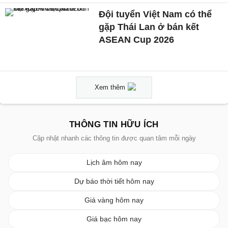
Đội tuyển Việt Nam có thể
gặp Thái Lan ở bán kết
ASEAN Cup 2026
Xem thêm
THÔNG TIN HỮU ÍCH
Cập nhật nhanh các thông tin được quan tâm mỗi ngày
Lịch âm hôm nay
Dự báo thời tiết hôm nay
Giá vàng hôm nay
Giá bạc hôm nay