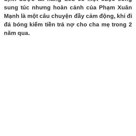
sung túc nhưng hoàn cảnh của Phạm Xuân
Mạnh là một câu chuyện đầy cảm động, khi đi
đá bóng kiếm tiền trả nợ cho cha mẹ trong 2
năm qua.