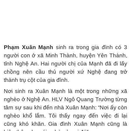
Phạm Xuân Mạnh
sinh ra trong gia đình có 3
người con ở xã Minh Thành, huyện Yên Thành,
tỉnh Nghệ An. Hai người chị của Mạnh đã đi lấy
chồng nên cầu thủ người xứ Nghệ đang trở
thành trụ cột của gia đình.
Nơi sinh ra Xuân Mạnh là một trong những xã
nghèo ở Nghệ An. HLV Ngô Quang Trường từng
tâm sự sau khi đến nhà Xuân Mạnh: “Nơi ấy còn
nghèo khổ lắm. Tôi thấy ngay đến việc đi lại
cũng khó khăn. Gia đình Xuân Mạnh cũng là