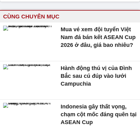
CÙNG CHUYÊN MỤC
Mua vé xem đội tuyển Việt
Nam đá bán kết ASEAN Cup
2026 ở đâu, giá bao nhiêu?
Hành động thú vị của Đình
Bắc sau cú đúp vào lưới
Campuchia
Indonesia gây thất vọng,
chạm cột mốc đáng quên tại
ASEAN Cup