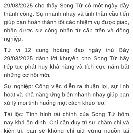
29/03/2025 cho thấy Song Tử có một ngày đầy
thành công. Sự nhanh nhạy và tinh thần cầu tiến
giúp bạn hoàn thành tốt các nhiệm vụ được giao,
nhận được sự công nhận từ cấp trên và đồng
nghiệp.
Tử vi 12 cung hoàng đạo ngày thứ Bảy
29/03/2025 dành lời khuyên cho Song Tử hãy
tiếp tục phát huy khả năng và tích cực nắm bắt
những cơ hội mới.
Sự nghiệp: Công việc diễn ra thuận lợi, sự linh
hoạt và khả năng ứng biến nhanh nhạy giúp bạn
xử lý mọi tình huống một cách khéo léo.
Tài lộc: Tình hình tài chính của Song Tử hôm
nay khá ổn định. Chỉ cần duy trì sự chăm chỉ và
kiên trì, bạn sẽ không chỉ giữ vững nguồn tài