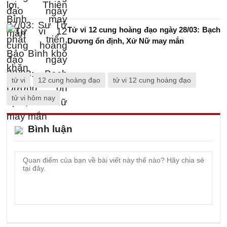
Tử vi 12 cung hoàng đạo ngày 28/03: Bạch
Dương ổn định, Xử Nữ may mắn
tử vi
12 cung hoàng đạo
tử vi 12 cung hoàng đạo
tử vi hôm nay
Bình luận