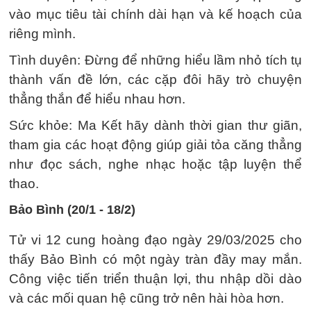
vào mục tiêu tài chính dài hạn và kế hoạch của
riêng mình.
Tình duyên: Đừng để những hiểu lầm nhỏ tích tụ
thành vấn đề lớn, các cặp đôi hãy trò chuyện
thẳng thắn để hiểu nhau hơn.
Sức khỏe: Ma Kết hãy dành thời gian thư giãn,
tham gia các hoạt động giúp giải tỏa căng thẳng
như đọc sách, nghe nhạc hoặc tập luyện thể
thao.
Bảo Bình (20/1 - 18/2)
Tử vi 12 cung hoàng đạo ngày 29/03/2025 cho
thấy Bảo Bình có một ngày tràn đầy may mắn.
Công việc tiến triển thuận lợi, thu nhập dồi dào
và các mối quan hệ cũng trở nên hài hòa hơn.