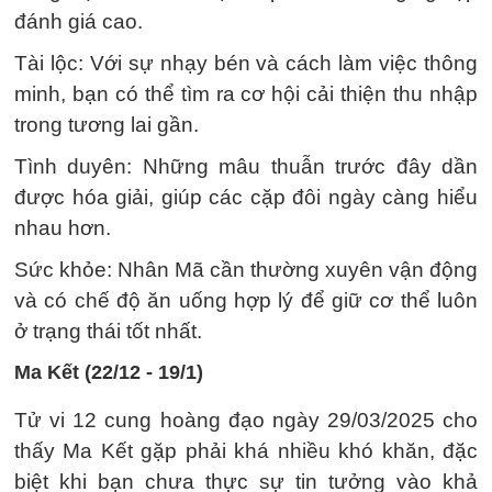
đánh giá cao.
Tài lộc: Với sự nhạy bén và cách làm việc thông
minh, bạn có thể tìm ra cơ hội cải thiện thu nhập
trong tương lai gần.
Tình duyên: Những mâu thuẫn trước đây dần
được hóa giải, giúp các cặp đôi ngày càng hiểu
nhau hơn.
Sức khỏe: Nhân Mã cần thường xuyên vận động
và có chế độ ăn uống hợp lý để giữ cơ thể luôn
ở trạng thái tốt nhất.
Ma Kết (22/12 - 19/1)
Tử vi 12 cung hoàng đạo ngày 29/03/2025 cho
thấy Ma Kết gặp phải khá nhiều khó khăn, đặc
biệt khi bạn chưa thực sự tin tưởng vào khả