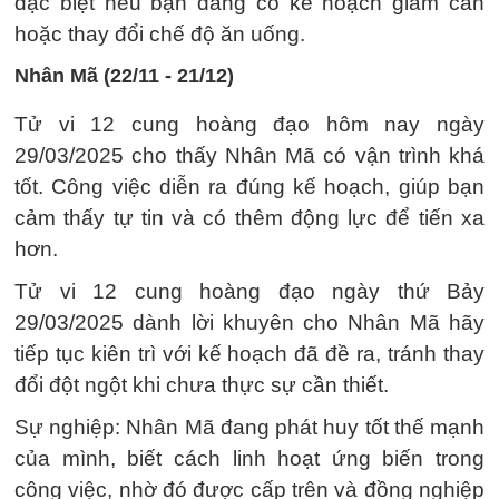
đặc biệt nếu bạn đang có kế hoạch giảm cân
hoặc thay đổi chế độ ăn uống.
Nhân Mã (22/11 - 21/12)
Tử vi 12 cung hoàng đạo hôm nay ngày
29/03/2025 cho thấy Nhân Mã có vận trình khá
tốt. Công việc diễn ra đúng kế hoạch, giúp bạn
cảm thấy tự tin và có thêm động lực để tiến xa
hơn.
Tử vi 12 cung hoàng đạo ngày thứ Bảy
29/03/2025 dành lời khuyên cho Nhân Mã hãy
tiếp tục kiên trì với kế hoạch đã đề ra, tránh thay
đổi đột ngột khi chưa thực sự cần thiết.
Sự nghiệp: Nhân Mã đang phát huy tốt thế mạnh
của mình, biết cách linh hoạt ứng biến trong
công việc, nhờ đó được cấp trên và đồng nghiệp