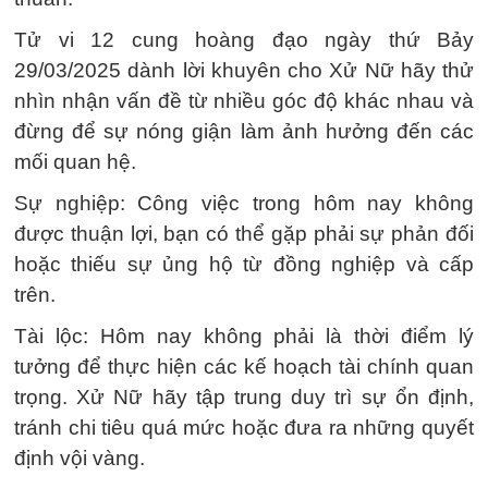
Tử vi 12 cung hoàng đạo ngày thứ Bảy
29/03/2025 dành lời khuyên cho Xử Nữ hãy thử
nhìn nhận vấn đề từ nhiều góc độ khác nhau và
đừng để sự nóng giận làm ảnh hưởng đến các
mối quan hệ.
Sự nghiệp: Công việc trong hôm nay không
được thuận lợi, bạn có thể gặp phải sự phản đối
hoặc thiếu sự ủng hộ từ đồng nghiệp và cấp
trên.
Tài lộc: Hôm nay không phải là thời điểm lý
tưởng để thực hiện các kế hoạch tài chính quan
trọng. Xử Nữ hãy tập trung duy trì sự ổn định,
tránh chi tiêu quá mức hoặc đưa ra những quyết
định vội vàng.