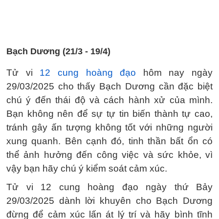
Bạch Dương (21/3 - 19/4)
Tử vi
12 cung hoàng đạo
hôm nay ngày
29/03/2025 cho thấy Bạch Dương cần đặc biệt
chú ý đến thái độ và cách hành xử của mình.
Bạn không nên để sự tự tin biến thành tự cao,
tránh gây ấn tượng không tốt với những người
xung quanh. Bên cạnh đó, tinh thần bất ổn có
thể ảnh hưởng đến công việc và sức khỏe, vì
vậy bạn hãy chú ý kiểm soát cảm xúc.
Tử vi 12 cung hoàng đạo ngày thứ Bảy
29/03/2025 dành lời khuyên cho Bạch Dương
đừng để cảm xúc lấn át lý trí và hãy bình tĩnh