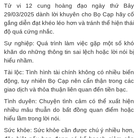
Tử vi 12 cung hoàng đạo ngày thứ Bảy
29/03/2025 dành lời khuyên cho Bọ Cạp hãy cố
gắng diễn đạt khéo léo hơn và tránh thể hiện thái
độ quá cứng nhắc.
Sự nghiệp: Quá trình làm việc gặp một số khó
khăn do những thông tin sai lệch hoặc lời nói bị
hiểu nhầm.
Tài lộc: Tình hình tài chính không có nhiều biến
động, tuy nhiên Bọ Cạp nên cẩn thận trong các
giao dịch và thỏa thuận liên quan đến tiền bạc.
Tình duyên: Chuyện tình cảm có thể xuất hiện
nhiều mâu thuẫn do bất đồng quan điểm hoặc
hiểu lầm trong lời nói.
Sức khỏe: Sức khỏe cần được chú ý nhiều hơn,