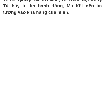
Tử hãy tự tin hành động, Ma Kết nên tin
tưởng vào khả năng của mình.