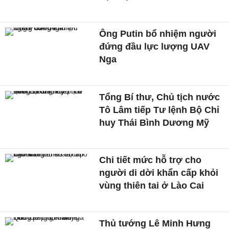
Ông Putin bổ nhiệm người
đứng đầu lực lượng UAV
Nga
Tổng Bí thư, Chủ tịch nước
Tô Lâm tiếp Tư lệnh Bộ Chỉ
huy Thái Bình Dương Mỹ
Chi tiết mức hỗ trợ cho
người di dời khẩn cấp khỏi
vùng thiên tai ở Lào Cai
Thủ tướng Lê Minh Hưng