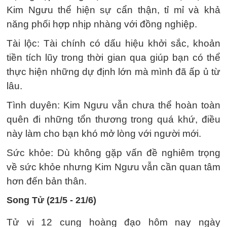
Kim Ngưu thể hiện sự cẩn thận, tỉ mỉ và khả
năng phối hợp nhịp nhàng với đồng nghiệp.
Tài lộc: Tài chính có dấu hiệu khởi sắc, khoản
tiền tích lũy trong thời gian qua giúp bạn có thể
thực hiện những dự định lớn mà mình đã ấp ủ từ
lâu.
Tình duyên: Kim Ngưu vẫn chưa thể hoàn toàn
quên đi những tổn thương trong quá khứ, điều
này làm cho bạn khó mở lòng với người mới.
Sức khỏe: Dù không gặp vấn đề nghiêm trọng
về sức khỏe nhưng Kim Ngưu vẫn cần quan tâm
hơn đến bản thân.
Song Tử (21/5 - 21/6)
Tử vi 12 cung hoàng đạo hôm nay ngày