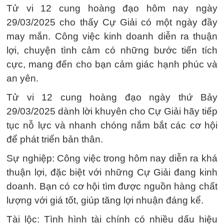
Tử vi 12 cung hoàng đạo hôm nay ngày
29/03/2025 cho thấy Cự Giải có một ngày đầy
may mắn. Công việc kinh doanh diễn ra thuận
lợi, chuyện tình cảm có những bước tiến tích
cực, mang đến cho bạn cảm giác hạnh phúc và
an yên.
Tử vi 12 cung hoàng đạo ngày thứ Bảy
29/03/2025 dành lời khuyên cho Cự Giải hãy tiếp
tục nỗ lực và nhanh chóng nắm bắt các cơ hội
để phát triển bản thân.
Sự nghiệp: Công việc trong hôm nay diễn ra khá
thuận lợi, đặc biệt với những Cự Giải đang kinh
doanh. Bạn có cơ hội tìm được nguồn hàng chất
lượng với giá tốt, giúp tăng lợi nhuận đáng kể.
Tài lộc: Tình hình tài chính có nhiều dấu hiệu