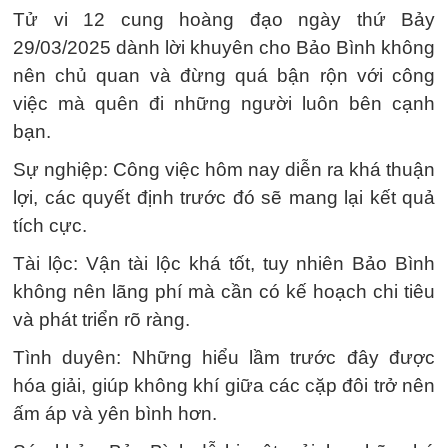
Tử vi 12 cung hoàng đạo ngày thứ Bảy
29/03/2025 dành lời khuyên cho Bảo Bình không
nên chủ quan và đừng quá bận rộn với công
việc mà quên đi những người luôn bên cạnh
bạn.
Sự nghiệp: Công việc hôm nay diễn ra khá thuận
lợi, các quyết định trước đó sẽ mang lại kết quả
tích cực.
Tài lộc: Vận tài lộc khá tốt, tuy nhiên Bảo Bình
không nên lãng phí mà cần có kế hoạch chi tiêu
và phát triển rõ ràng.
Tình duyên: Những hiểu lầm trước đây được
hóa giải, giúp không khí giữa các cặp đôi trở nên
ấm áp và yên bình hơn.