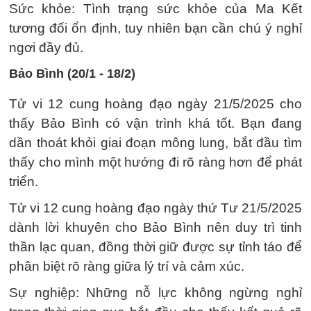
Sức khỏe: Tình trạng sức khỏe của Ma Kết
tương đối ổn định, tuy nhiên bạn cần chú ý nghỉ
ngơi đầy đủ.
Bảo Bình (20/1 - 18/2)
Tử vi 12 cung hoàng đạo ngày 21/5/2025 cho
thấy Bảo Bình có vận trình khá tốt. Bạn đang
dần thoát khỏi giai đoạn mông lung, bắt đầu tìm
thấy cho mình một hướng đi rõ ràng hơn để phát
triển.
Tử vi 12 cung hoàng đạo ngày thứ Tư 21/5/2025
dành lời khuyên cho Bảo Bình nên duy trì tinh
thần lạc quan, đồng thời giữ được sự tỉnh táo để
phân biệt rõ ràng giữa lý trí và cảm xúc.
Sự nghiệp: Những nỗ lực không ngừng nghỉ