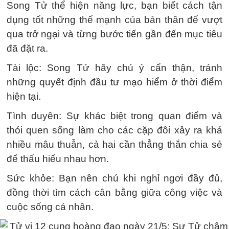
Song Tử thể hiện năng lực, bạn biết cách tận
dụng tốt những thế mạnh của bản thân để vượt
qua trở ngại và từng bước tiến gần đến mục tiêu
đã đặt ra.
Tài lộc: Song Tử hãy chú ý cẩn thận, tránh
những quyết định đầu tư mạo hiểm ở thời điểm
hiện tại.
Tình duyên: Sự khác biệt trong quan điểm và
thói quen sống làm cho các cặp đôi xảy ra khá
nhiều mâu thuẫn, cả hai cần thẳng thắn chia sẻ
để thấu hiểu nhau hơn.
Sức khỏe: Bạn nên chú khi nghỉ ngơi đầy đủ,
đồng thời tìm cách cân bằng giữa công việc và
cuộc sống cá nhân.