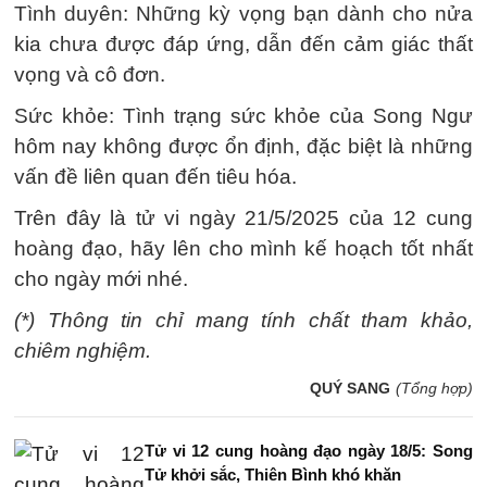
Tình duyên: Những kỳ vọng bạn dành cho nửa
kia chưa được đáp ứng, dẫn đến cảm giác thất
vọng và cô đơn.
Sức khỏe: Tình trạng sức khỏe của Song Ngư
hôm nay không được ổn định, đặc biệt là những
vấn đề liên quan đến tiêu hóa.
Trên đây là tử vi ngày 21/5/2025 của 12 cung
hoàng đạo, hãy lên cho mình kế hoạch tốt nhất
cho ngày mới nhé.
(*) Thông tin chỉ mang tính chất tham khảo,
chiêm nghiệm.
QUÝ SANG
(Tổng hợp)
Tử vi 12 cung hoàng đạo ngày 18/5: Song
Tử khởi sắc, Thiên Bình khó khăn