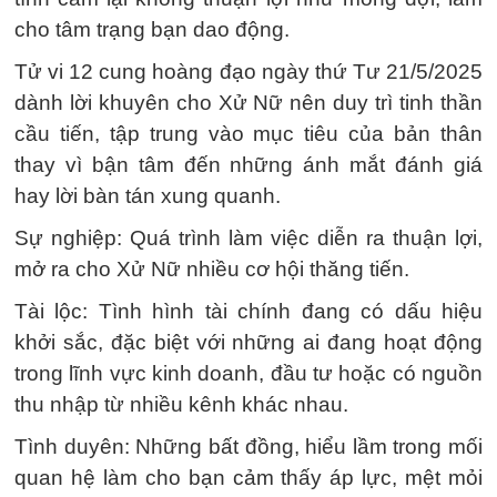
cho tâm trạng bạn dao động.
Tử vi 12 cung hoàng đạo ngày thứ Tư 21/5/2025
dành lời khuyên cho Xử Nữ nên duy trì tinh thần
cầu tiến, tập trung vào mục tiêu của bản thân
thay vì bận tâm đến những ánh mắt đánh giá
hay lời bàn tán xung quanh.
Sự nghiệp: Quá trình làm việc diễn ra thuận lợi,
mở ra cho Xử Nữ nhiều cơ hội thăng tiến.
Tài lộc: Tình hình tài chính đang có dấu hiệu
khởi sắc, đặc biệt với những ai đang hoạt động
trong lĩnh vực kinh doanh, đầu tư hoặc có nguồn
thu nhập từ nhiều kênh khác nhau.
Tình duyên: Những bất đồng, hiểu lầm trong mối
quan hệ làm cho bạn cảm thấy áp lực, mệt mỏi