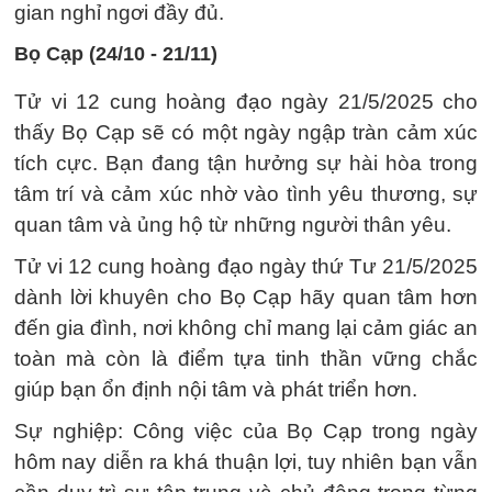
gian nghỉ ngơi đầy đủ.
Bọ Cạp (24/10 - 21/11)
Tử vi 12 cung hoàng đạo ngày 21/5/2025 cho
thấy Bọ Cạp sẽ có một ngày ngập tràn cảm xúc
tích cực. Bạn đang tận hưởng sự hài hòa trong
tâm trí và cảm xúc nhờ vào tình yêu thương, sự
quan tâm và ủng hộ từ những người thân yêu.
Tử vi 12 cung hoàng đạo ngày thứ Tư 21/5/2025
dành lời khuyên cho Bọ Cạp hãy quan tâm hơn
đến gia đình, nơi không chỉ mang lại cảm giác an
toàn mà còn là điểm tựa tinh thần vững chắc
giúp bạn ổn định nội tâm và phát triển hơn.
Sự nghiệp: Công việc của Bọ Cạp trong ngày
hôm nay diễn ra khá thuận lợi, tuy nhiên bạn vẫn