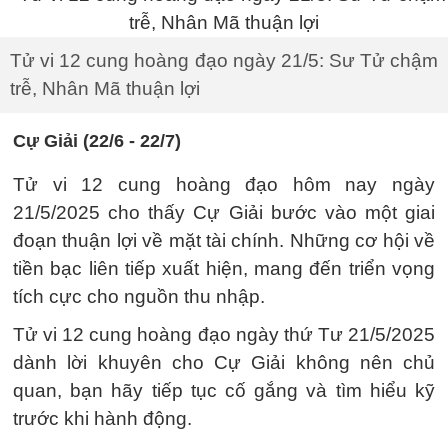
Tử vi 12 cung hoàng đạo ngày 21/5: Sư Tử chậm
trễ, Nhân Mã thuận lợi
Cự Giải (22/6 - 22/7)
Tử vi 12 cung hoàng đạo hôm nay ngày
21/5/2025 cho thấy Cự Giải bước vào một giai
đoạn thuận lợi về mặt tài chính. Những cơ hội về
tiền bạc liên tiếp xuất hiện, mang đến triển vọng
tích cực cho nguồn thu nhập.
Tử vi 12 cung hoàng đạo ngày thứ Tư 21/5/2025
dành lời khuyên cho Cự Giải không nên chủ
quan, bạn hãy tiếp tục cố gắng và tìm hiểu kỹ
trước khi hành động.