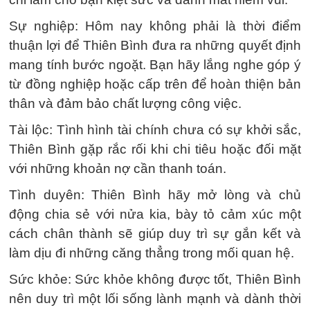
Sự nghiệp: Hôm nay không phải là thời điểm
thuận lợi để Thiên Bình đưa ra những quyết định
mang tính bước ngoặt. Bạn hãy lắng nghe góp ý
từ đồng nghiệp hoặc cấp trên để hoàn thiện bản
thân và đảm bảo chất lượng công việc.
Tài lộc: Tình hình tài chính chưa có sự khởi sắc,
Thiên Bình gặp rắc rối khi chi tiêu hoặc đối mặt
với những khoản nợ cần thanh toán.
Tình duyên: Thiên Bình hãy mở lòng và chủ
động chia sẻ với nửa kia, bày tỏ cảm xúc một
cách chân thành sẽ giúp duy trì sự gắn kết và
làm dịu đi những căng thẳng trong mối quan hệ.
Sức khỏe: Sức khỏe không được tốt, Thiên Bình
nên duy trì một lối sống lành mạnh và dành thời