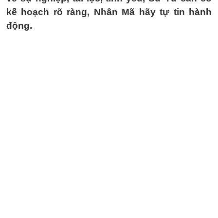
kế hoạch rõ ràng, Nhân Mã hãy tự tin hành
động.