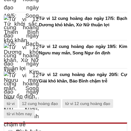
Tử vi 12 cung hoàng đạo ngày 17/5: Bạch
Dương khó khăn, Xử Nữ thuận lợi
Tử vi 12 cung hoàng đạo ngày 19/5: Kim
Ngưu may mắn, Song Ngư ổn định
Tử vi 12 cung hoàng đạo ngày 20/5: Cự
Giải khó khăn, Bảo Bình chậm trễ
tử vi
12 cung hoàng đạo
tử vi 12 cung hoàng đạo
tử vi hôm nay