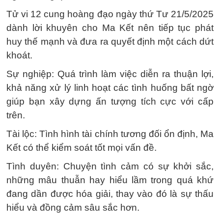
Tử vi 12 cung hoàng đạo ngày thứ Tư 21/5/2025
dành lời khuyên cho Ma Kết nên tiếp tục phát
huy thế mạnh và đưa ra quyết định một cách dứt
khoát.
Sự nghiệp: Quá trình làm việc diễn ra thuận lợi,
khả năng xử lý linh hoạt các tình huống bất ngờ
giúp bạn xây dựng ấn tượng tích cực với cấp
trên.
Tài lộc: Tình hình tài chính tương đối ổn định, Ma
Kết có thể kiểm soát tốt mọi vấn đề.
Tình duyên: Chuyện tình cảm có sự khởi sắc,
những mâu thuẫn hay hiểu lầm trong quá khứ
đang dần được hóa giải, thay vào đó là sự thấu
hiểu và đồng cảm sâu sắc hơn.