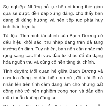
Sự nghiệp: Những nỗ lực bền bỉ trong thời gian
qua sẽ được đền đáp xứng đáng, cho thấy bạn
đang đi đúng hướng và nên tiếp tục phát huy
tinh thần hiện tại.
Tài lộc: Tình hình tài chính của Bạch Dương có
dấu hiệu khởi sắc, thu nhập đang trên đà tăng
trưởng ổn định. Tuy nhiên, bạn nên cân nhắc mở
rộng sang các lĩnh vực đầu tư khác để đa dạng
hóa nguồn thu và củng cố nền tảng tài chính.
Tình duyên: Mối quan hệ giữa Bạch Dương và
nửa kia đang có dấu hiệu rạn nứt, đặt cái tôi cá
nhân lên trên tình cảm đang làm cho những bất
đồng nhỏ trở nên nghiêm trọng hơn và dẫn đến
mâu thuẫn không đáng có.