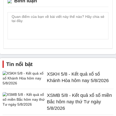
Bình luận
Tin nổi bật
XSKH 5/8 - Kết quả xổ số
Khánh Hòa hôm nay 5/8/2026
XSMB 5/8 - Kết quả xổ số miền
Bắc hôm nay thứ Tư ngày
5/8/2026