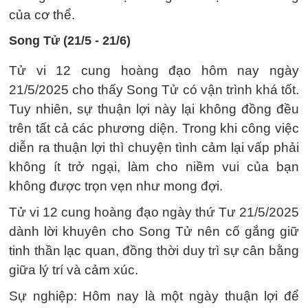
của cơ thể.
Song Tử (21/5 - 21/6)
Tử vi 12 cung hoàng đạo hôm nay ngày
21/5/2025 cho thấy Song Tử có vận trình khá tốt.
Tuy nhiên, sự thuận lợi này lại không đồng đều
trên tất cả các phương diện. Trong khi công việc
diễn ra thuận lợi thì chuyện tình cảm lại vấp phải
không ít trở ngại, làm cho niềm vui của bạn
không được trọn vẹn như mong đợi.
Tử vi 12 cung hoàng đạo ngày thứ Tư 21/5/2025
dành lời khuyên cho Song Tử nên cố gắng giữ
tinh thần lạc quan, đồng thời duy trì sự cân bằng
giữa lý trí và cảm xúc.
Sự nghiệp: Hôm nay là một ngày thuận lợi để