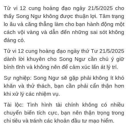
Tử vi 12 cung hoàng đạo ngày 21/5/2025 cho
thấy Song Ngư không được thuận lợi. Tâm trạng
lo âu và căng thẳng làm cho bạn hành động một
cách vội vàng và dẫn đến những sai sót không
đáng có.
Tử vi 12 cung hoàng đạo ngày thứ Tư 21/5/2025
dành lời khuyên cho Song Ngư cần chú ý giữ
bình tĩnh và không nên để cảm xúc lấn át lý trí.
Sự nghiệp: Song Ngư sẽ gặp phải không ít khó
khăn và thử thách, bạn cần phải cẩn thận hơn
khi xử lý các nhiệm vụ.
Tài lộc: Tình hình tài chính không có nhiều
chuyển biến tích cực, bạn nên thận trọng trong
chi tiêu và tránh các khoản đầu tư mạo hiểm.