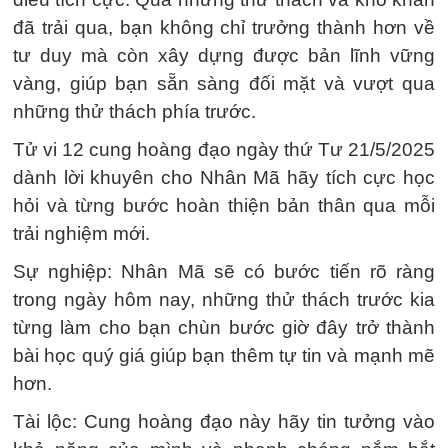
đã trải qua, bạn không chỉ trưởng thành hơn về
tư duy mà còn xây dựng được bản lĩnh vững
vàng, giúp bạn sẵn sàng đối mặt và vượt qua
những thử thách phía trước.
Tử vi 12 cung hoàng đạo ngày thứ Tư 21/5/2025
dành lời khuyên cho Nhân Mã hãy tích cực học
hỏi và từng bước hoàn thiện bản thân qua mỗi
trải nghiệm mới.
Sự nghiệp: Nhân Mã sẽ có bước tiến rõ ràng
trong ngày hôm nay, những thử thách trước kia
từng làm cho bạn chùn bước giờ đây trở thành
bài học quý giá giúp bạn thêm tự tin và mạnh mẽ
hơn.
Tài lộc: Cung hoàng đạo này hãy tin tưởng vào