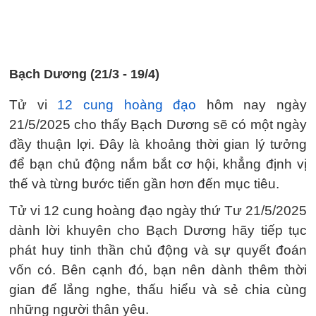
Bạch Dương (21/3 - 19/4)
Tử vi
12 cung hoàng đạo
hôm nay ngày
21/5/2025 cho thấy Bạch Dương sẽ có một ngày
đầy thuận lợi. Đây là khoảng thời gian lý tưởng
để bạn chủ động nắm bắt cơ hội, khẳng định vị
thế và từng bước tiến gần hơn đến mục tiêu.
Tử vi 12 cung hoàng đạo ngày thứ Tư 21/5/2025
dành lời khuyên cho Bạch Dương hãy tiếp tục
phát huy tinh thần chủ động và sự quyết đoán
vốn có. Bên cạnh đó, bạn nên dành thêm thời
gian để lắng nghe, thấu hiểu và sẻ chia cùng
những người thân yêu.