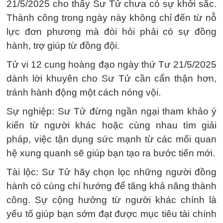
21/5/2025 cho thấy Sư Tử chưa có sự khởi sắc.
Thành công trong ngày này không chỉ đến từ nỗ
lực đơn phương mà đòi hỏi phải có sự đồng
hành, trợ giúp từ đồng đội.
Tử vi 12 cung hoàng đạo ngày thứ Tư 21/5/2025
dành lời khuyên cho Sư Tử cần cẩn thận hơn,
tránh hành động một cách nóng vội.
Sự nghiệp: Sư Tử đừng ngần ngại tham khảo ý
kiến từ người khác hoặc cùng nhau tìm giải
pháp, việc tận dụng sức mạnh từ các mối quan
hệ xung quanh sẽ giúp bạn tạo ra bước tiến mới.
Tài lộc: Sư Tử hãy chọn lọc những người đồng
hành có cùng chí hướng để tăng khả năng thành
công. Sự cộng hưởng từ người khác chính là
yếu tố giúp bạn sớm đạt được mục tiêu tài chính