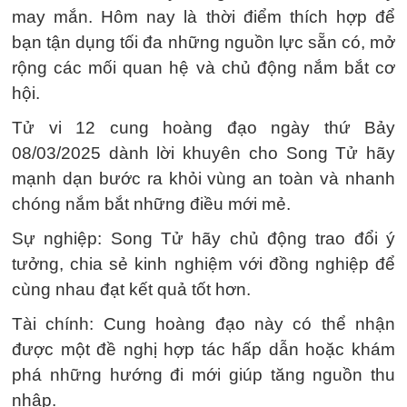
may mắn. Hôm nay là thời điểm thích hợp để
bạn tận dụng tối đa những nguồn lực sẵn có, mở
rộng các mối quan hệ và chủ động nắm bắt cơ
hội.
Tử vi 12 cung hoàng đạo ngày thứ Bảy
08/03/2025 dành lời khuyên cho Song Tử hãy
mạnh dạn bước ra khỏi vùng an toàn và nhanh
chóng nắm bắt những điều mới mẻ.
Sự nghiệp: Song Tử hãy chủ động trao đổi ý
tưởng, chia sẻ kinh nghiệm với đồng nghiệp để
cùng nhau đạt kết quả tốt hơn.
Tài chính: Cung hoàng đạo này có thể nhận
được một đề nghị hợp tác hấp dẫn hoặc khám
phá những hướng đi mới giúp tăng nguồn thu
nhập.