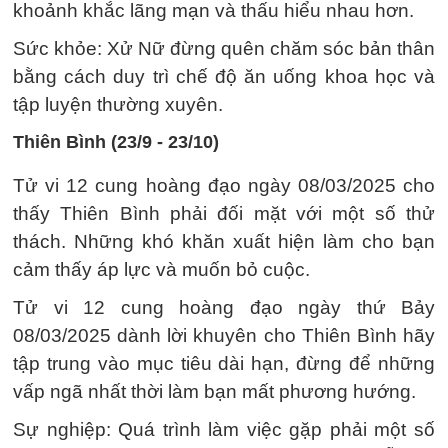
khoảnh khắc lãng mạn và thấu hiểu nhau hơn.
Sức khỏe: Xử Nữ đừng quên chăm sóc bản thân
bằng cách duy trì chế độ ăn uống khoa học và
tập luyện thường xuyên.
Thiên Bình (23/9 - 23/10)
Tử vi 12 cung hoàng đạo ngày 08/03/2025 cho
thấy Thiên Bình phải đối mặt với một số thử
thách. Những khó khăn xuất hiện làm cho bạn
cảm thấy áp lực và muốn bỏ cuộc.
Tử vi 12 cung hoàng đạo ngày thứ Bảy
08/03/2025 dành lời khuyên cho Thiên Bình hãy
tập trung vào mục tiêu dài hạn, đừng để những
vấp ngã nhất thời làm bạn mất phương hướng.
Sự nghiệp: Quá trình làm việc gặp phải một số