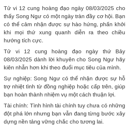
Tử vi 12 cung hoàng đạo ngày 08/03/2025 cho
thấy Song Ngư có một ngày tràn đầy cơ hội. Bạn
có thể cảm nhận được sự hào hứng, phấn khởi
khi mọi thứ xung quanh diễn ra theo chiều
hướng tích cực.
Tử vi 12 cung hoàng đạo ngày thứ Bảy
08/03/2025 dành lời khuyên cho Song Ngư hãy
kiên nhẫn hơn khi theo đuổi mục tiêu của mình.
Sự nghiệp: Song Ngư có thể nhận được sự hỗ
trợ nhiệt tình từ đồng nghiệp hoặc cấp trên, giúp
bạn hoàn thành nhiệm vụ một cách thuận lợi.
Tài chính: Tình hình tài chính tuy chưa có những
đột phá lớn nhưng bạn vẫn đang từng bước xây
dựng nền tảng vững chắc cho tương lai.