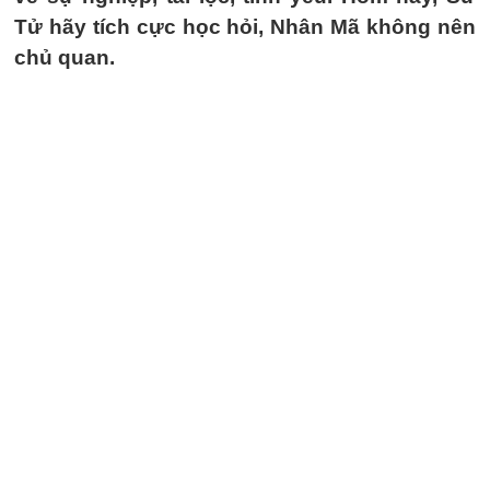
Tử hãy tích cực học hỏi, Nhân Mã không nên
chủ quan.