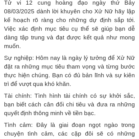
Tử vi 12 cung hoàng đạo ngày thứ Bảy
08/03/2025 dành lời khuyên cho Xử Nữ hãy lập
kế hoạch rõ ràng cho những dự định sắp tới.
Việc xác định mục tiêu cụ thể sẽ giúp bạn dễ
dàng tập trung và đạt được kết quả như mong
muốn.
Sự nghiệp: Hôm nay là ngày lý tưởng để Xử Nữ
đặt ra những mục tiêu tham vọng và từng bước
thực hiện chúng. Bạn có đủ bản lĩnh và sự kiên
trì để vượt qua khó khăn.
Tài chính: Tình hình tài chính có sự khởi sắc,
bạn biết cách cân đối chi tiêu và đưa ra những
quyết định thông minh về tiền bạc.
Tình cảm: Đây là giai đoạn ngọt ngào trong
chuyện tình cảm, các cặp đôi sẽ có những