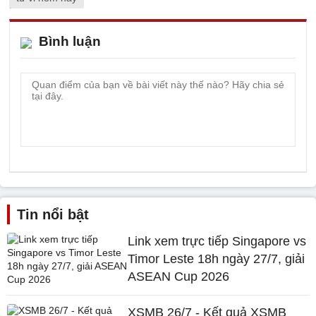
Bình luận
Tin nổi bật
Link xem trực tiếp Singapore vs
Timor Leste 18h ngày 27/7, giải
ASEAN Cup 2026
XSMB 26/7 - Kết quả XSMB