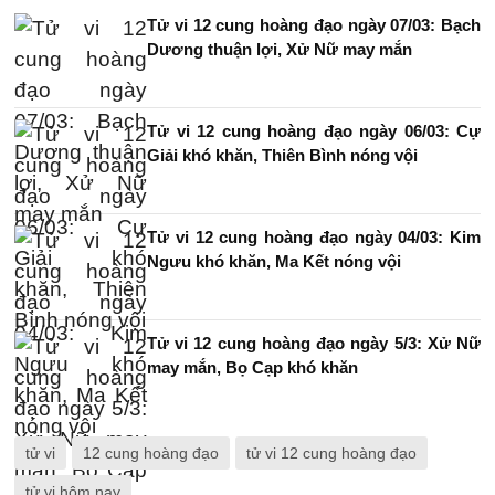
Tử vi 12 cung hoàng đạo ngày 07/03: Bạch
Dương thuận lợi, Xử Nữ may mắn
Tử vi 12 cung hoàng đạo ngày 06/03: Cự
Giải khó khăn, Thiên Bình nóng vội
Tử vi 12 cung hoàng đạo ngày 04/03: Kim
Ngưu khó khăn, Ma Kết nóng vội
Tử vi 12 cung hoàng đạo ngày 5/3: Xử Nữ
may mắn, Bọ Cạp khó khăn
tử vi
12 cung hoàng đạo
tử vi 12 cung hoàng đạo
tử vi hôm nay