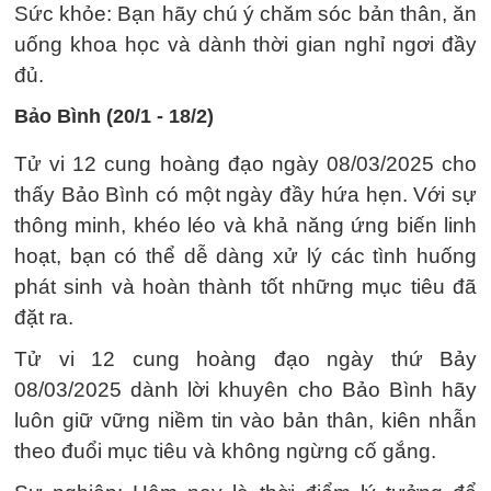
Sức khỏe: Bạn hãy chú ý chăm sóc bản thân, ăn
uống khoa học và dành thời gian nghỉ ngơi đầy
đủ.
Bảo Bình (20/1 - 18/2)
Tử vi 12 cung hoàng đạo ngày 08/03/2025 cho
thấy Bảo Bình có một ngày đầy hứa hẹn. Với sự
thông minh, khéo léo và khả năng ứng biến linh
hoạt, bạn có thể dễ dàng xử lý các tình huống
phát sinh và hoàn thành tốt những mục tiêu đã
đặt ra.
Tử vi 12 cung hoàng đạo ngày thứ Bảy
08/03/2025 dành lời khuyên cho Bảo Bình hãy
luôn giữ vững niềm tin vào bản thân, kiên nhẫn
theo đuổi mục tiêu và không ngừng cố gắng.