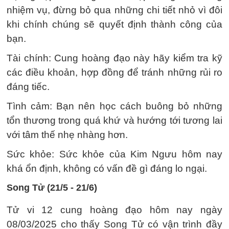
nhiệm vụ, đừng bỏ qua những chi tiết nhỏ vì đôi
khi chính chúng sẽ quyết định thành công của
bạn.
Tài chính: Cung hoàng đạo này hãy kiểm tra kỹ
các điều khoản, hợp đồng để tránh những rủi ro
đáng tiếc.
Tình cảm: Bạn nên học cách buông bỏ những
tổn thương trong quá khứ và hướng tới tương lai
với tâm thế nhẹ nhàng hơn.
Sức khỏe: Sức khỏe của Kim Ngưu hôm nay
khá ổn định, không có vấn đề gì đáng lo ngại.
Song Tử (21/5 - 21/6)
Tử vi 12 cung hoàng đạo hôm nay ngày
08/03/2025 cho thấy Song Tử có vận trình đầy