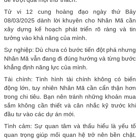
Tử vi 12 cung hoàng đạo ngày thứ Bảy
08/03/2025 dành lời khuyên cho Nhân Mã cần
xây dựng kế hoạch phát triển rõ ràng và tin
tưởng vào khả năng của mình.
Sự nghiệp: Dù chưa có bước tiến đột phá nhưng
Nhân Mã vẫn đang đi đúng hướng và từng bước
khẳng định năng lực của mình.
Tài chính: Tình hình tài chính không có biến
động lớn, tuy nhiên Nhân Mã cần cẩn thận hơn
trong chi tiêu. Bạn nên tránh những khoản mua
sắm không cần thiết và cân nhắc kỹ trước khi
đầu tư vào các dự án mới.
Tình cảm: Sự quan tâm và thấu hiểu là yếu tố
quan trọng giúp mối quan hệ trở nên bền chặt.