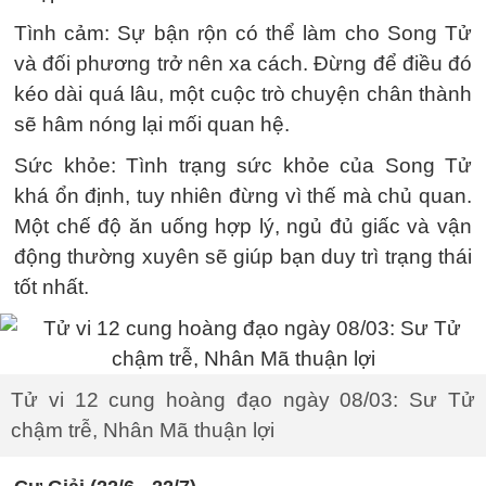
Tình cảm: Sự bận rộn có thể làm cho Song Tử
và đối phương trở nên xa cách. Đừng để điều đó
kéo dài quá lâu, một cuộc trò chuyện chân thành
sẽ hâm nóng lại mối quan hệ.
Sức khỏe: Tình trạng sức khỏe của Song Tử
khá ổn định, tuy nhiên đừng vì thế mà chủ quan.
Một chế độ ăn uống hợp lý, ngủ đủ giấc và vận
động thường xuyên sẽ giúp bạn duy trì trạng thái
tốt nhất.
Tử vi 12 cung hoàng đạo ngày 08/03: Sư Tử
chậm trễ, Nhân Mã thuận lợi