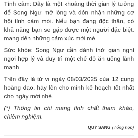
Tình cảm: Đây là một khoảng thời gian lý tưởng
để Song Ngư mở lòng và đón nhận những cơ
hội tình cảm mới. Nếu bạn đang độc thân, có
khả năng bạn sẽ gặp được một người đặc biệt,
mang đến những cảm xúc mới mẻ.
Sức khỏe: Song Ngư cần dành thời gian nghỉ
ngơi hợp lý và duy trì một chế độ ăn uống lành
mạnh.
Trên đây là tử vi ngày 08/03/2025 của 12 cung
hoàng đạo, hãy lên cho mình kế hoạch tốt nhất
cho ngày mới nhé.
(*) Thông tin chỉ mang tính chất tham khảo,
chiêm nghiệm.
QUÝ SANG
(Tổng hợp)