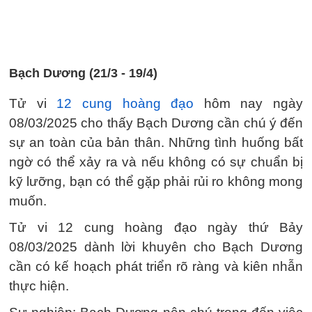
Bạch Dương (21/3 - 19/4)
Tử vi
12 cung hoàng đạo
hôm nay ngày
08/03/2025 cho thấy Bạch Dương cần chú ý đến
sự an toàn của bản thân. Những tình huống bất
ngờ có thể xảy ra và nếu không có sự chuẩn bị
kỹ lưỡng, bạn có thể gặp phải rủi ro không mong
muốn.
Tử vi 12 cung hoàng đạo ngày thứ Bảy
08/03/2025 dành lời khuyên cho Bạch Dương
cần có kế hoạch phát triển rõ ràng và kiên nhẫn
thực hiện.