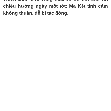
chiều hướng ngày một tốt; Ma Kết tình cảm
không thuận, dễ bị tác động.