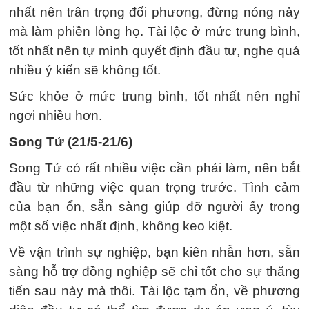
nhất nên trân trọng đối phương, đừng nóng nảy
mà làm phiền lòng họ. Tài lộc ở mức trung bình,
tốt nhất nên tự mình quyết định đầu tư, nghe quá
nhiều ý kiến ​​sẽ không tốt.
Sức khỏe ở mức trung bình, tốt nhất nên nghỉ
ngơi nhiều hơn.
Song Tử (21/5-21/6)
Song Tử có rất nhiều việc cần phải làm, nên bắt
đầu từ những việc quan trọng trước. Tình cảm
của bạn ổn, sẵn sàng giúp đỡ người ấy trong
một số việc nhất định, không keo kiệt.
Về vận trình sự nghiệp, bạn kiên nhẫn hơn, sẵn
sàng hỗ trợ đồng nghiệp sẽ chỉ tốt cho sự thăng
tiến sau này mà thôi. Tài lộc tạm ổn, về phương