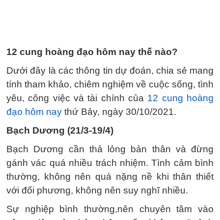
12 cung hoàng đạo hôm nay thế nào?
Dưới đây là các thông tin dự đoán, chia sẻ mang
tính tham khảo, chiêm nghiệm về cuộc sống, tình
yêu, công việc và tài chính của
12 cung hoàng
đạo hôm nay
thứ Bảy, ngày 30/10/2021.
Bạch Dương (21/3-19/4)
Bạch Dương cần thả lỏng bản thân và đừng
gánh vác quá nhiều trách nhiệm. Tình cảm bình
thường, không nên quá nặng nề khi thân thiết
với đối phương, không nên suy nghĩ nhiều.
Sự nghiệp bình thường,nên chuyên tâm vào