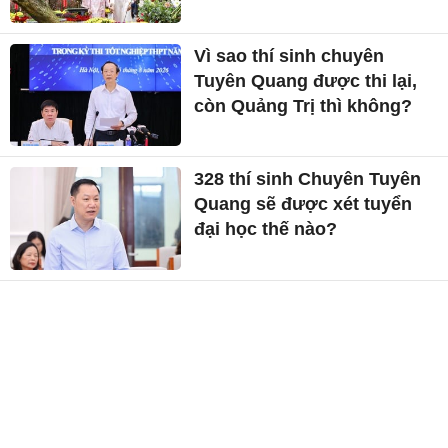
Vì sao thí sinh chuyên
Tuyên Quang được thi lại,
còn Quảng Trị thì không?
328 thí sinh Chuyên Tuyên
Quang sẽ được xét tuyển
đại học thế nào?