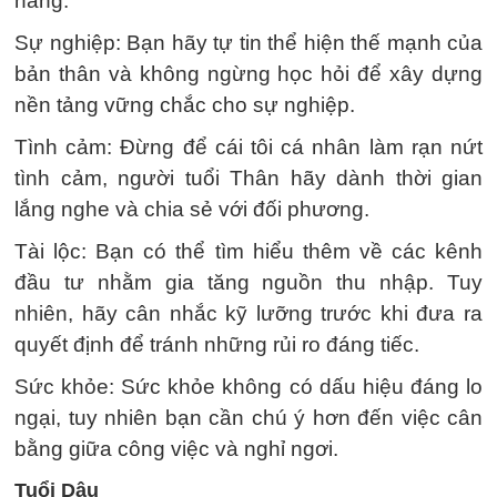
năng.
Sự nghiệp: Bạn hãy tự tin thể hiện thế mạnh của
bản thân và không ngừng học hỏi để xây dựng
nền tảng vững chắc cho sự nghiệp.
Tình cảm: Đừng để cái tôi cá nhân làm rạn nứt
tình cảm, người tuổi Thân hãy dành thời gian
lắng nghe và chia sẻ với đối phương.
Tài lộc: Bạn có thể tìm hiểu thêm về các kênh
đầu tư nhằm gia tăng nguồn thu nhập. Tuy
nhiên, hãy cân nhắc kỹ lưỡng trước khi đưa ra
quyết định để tránh những rủi ro đáng tiếc.
Sức khỏe: Sức khỏe không có dấu hiệu đáng lo
ngại, tuy nhiên bạn cần chú ý hơn đến việc cân
bằng giữa công việc và nghỉ ngơi.
Tuổi Dậu