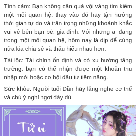
Tình cảm: Bạn không cần quá vội vàng tìm kiếm
một mối quan hệ, thay vào đó hãy tận hưởng
thời gian tự do và trân trọng những khoảnh khắc
vui vẻ bên bạn bè, gia đình. Với những ai đang
trong một mối quan hệ, hôm nay là dịp để cùng
nửa kia chia sẻ và thấu hiểu nhau hơn.
Tài lộc: Tài chính ổn định và có xu hướng tăng
trưởng, bạn có thể nhận được một khoản thu
nhập mới hoặc cơ hội đầu tư tiềm năng.
Sức khỏe: Người tuổi Dần hãy lắng nghe cơ thể
và chú ý nghỉ ngơi đầy đủ.