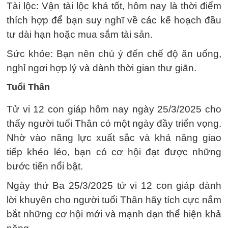
Tài lộc: Vận tài lộc khá tốt, hôm nay là thời điểm
thích hợp để bạn suy nghĩ về các kế hoạch đầu
tư dài hạn hoặc mua sắm tài sản.
Sức khỏe: Bạn nên chú ý đến chế độ ăn uống,
nghỉ ngơi hợp lý và dành thời gian thư giãn.
Tuổi Thân
Tử vi 12 con giáp hôm nay ngày 25/3/2025 cho
thấy người tuổi Thân có một ngày đầy triển vọng.
Nhờ vào năng lực xuất sắc và khả năng giao
tiếp khéo léo, bạn có cơ hội đạt được những
bước tiến nổi bật.
Ngày thứ Ba 25/3/2025 tử vi 12 con giáp dành
lời khuyên cho người tuổi Thân hãy tích cực nắm
bắt những cơ hội mới và mạnh dạn thể hiện khả