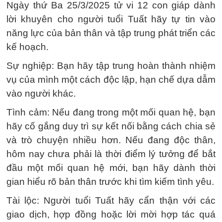
Ngày thứ Ba 25/3/2025 tử vi 12 con giáp dành
lời khuyên cho người tuổi Tuất hãy tự tin vào
năng lực của bản thân và tập trung phát triển các
kế hoạch.
Sự nghiệp: Bạn hãy tập trung hoàn thành nhiệm
vụ của mình một cách độc lập, hạn chế dựa dẫm
vào người khác.
Tình cảm: Nếu đang trong một mối quan hệ, bạn
hãy cố gắng duy trì sự kết nối bằng cách chia sẻ
và trò chuyện nhiều hơn. Nếu đang độc thân,
hôm nay chưa phải là thời điểm lý tưởng để bắt
đầu một mối quan hệ mới, bạn hãy dành thời
gian hiểu rõ bản thân trước khi tìm kiếm tình yêu.
Tài lộc: Người tuổi Tuất hãy cẩn thận với các
giao dịch, hợp đồng hoặc lời mời hợp tác quá