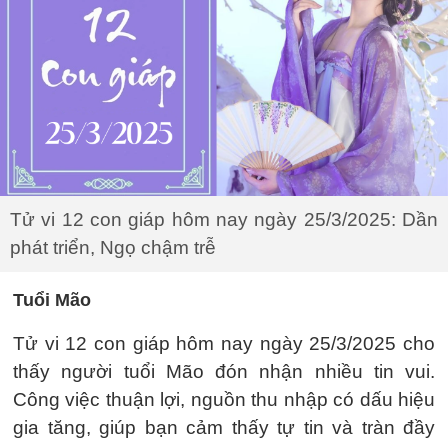
Tử vi 12 con giáp hôm nay ngày 25/3/2025: Dần
phát triển, Ngọ chậm trễ
Tuổi Mão
Tử vi 12 con giáp hôm nay ngày 25/3/2025 cho
thấy người tuổi Mão đón nhận nhiều tin vui.
Công việc thuận lợi, nguồn thu nhập có dấu hiệu
gia tăng, giúp bạn cảm thấy tự tin và tràn đầy