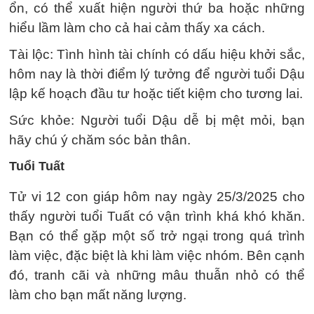
ổn, có thể xuất hiện người thứ ba hoặc những
hiểu lầm làm cho cả hai cảm thấy xa cách.
Tài lộc: Tình hình tài chính có dấu hiệu khởi sắc,
hôm nay là thời điểm lý tưởng để người tuổi Dậu
lập kế hoạch đầu tư hoặc tiết kiệm cho tương lai.
Sức khỏe: Người tuổi Dậu dễ bị mệt mỏi, bạn
hãy chú ý chăm sóc bản thân.
Tuổi Tuất
Tử vi 12 con giáp hôm nay ngày 25/3/2025 cho
thấy người tuổi Tuất có vận trình khá khó khăn.
Bạn có thể gặp một số trở ngại trong quá trình
làm việc, đặc biệt là khi làm việc nhóm. Bên cạnh
đó, tranh cãi và những mâu thuẫn nhỏ có thể
làm cho bạn mất năng lượng.