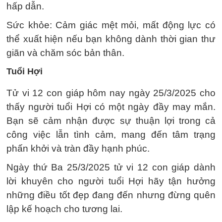
hấp dẫn.
Sức khỏe: Cảm giác mệt mỏi, mất động lực có
thể xuất hiện nếu bạn không dành thời gian thư
giãn và chăm sóc bản thân.
Tuổi Hợi
Tử vi 12 con giáp hôm nay ngày 25/3/2025 cho
thấy người tuổi Hợi có một ngày đầy may mắn.
Bạn sẽ cảm nhận được sự thuận lợi trong cả
công việc lẫn tình cảm, mang đến tâm trạng
phấn khởi và tràn đầy hạnh phúc.
Ngày thứ Ba 25/3/2025 tử vi 12 con giáp dành
lời khuyên cho người tuổi Hợi hãy tận hưởng
những điều tốt đẹp đang đến nhưng đừng quên
lập kế hoạch cho tương lai.