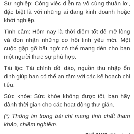
Sự nghiệp: Công việc diễn ra vô cùng thuận lợi,
đặc biệt là với những ai đang kinh doanh hoặc
khởi nghiệp.
Tình cảm: Hôm nay là thời điểm tốt để mở lòng
và đón nhận những cơ hội tình yêu mới. Một
cuộc gặp gỡ bất ngờ có thể mang đến cho bạn
một người thực sự phù hợp.
Tài lộc: Tài chính dồi dào, nguồn thu nhập ổn
định giúp bạn có thể an tâm với các kế hoạch chi
tiêu.
Sức khỏe: Sức khỏe không được tốt, bạn hãy
dành thời gian cho các hoạt động thư giãn.
(*) Thông tin trong bài chỉ mang tính chất tham
khảo, chiêm nghiệm.