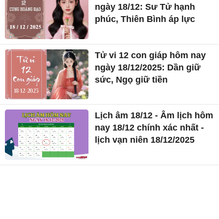
ngày 18/12: Sư Tử hạnh
phúc, Thiên Bình áp lực
Tử vi 12 con giáp hôm nay
ngày 18/12/2025: Dần giữ
sức, Ngọ giữ tiền
Lịch âm 18/12 - Âm lịch hôm
nay 18/12 chính xác nhất -
lịch vạn niên 18/12/2025