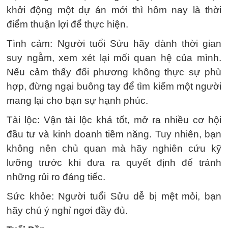
khởi động một dự án mới thì hôm nay là thời
điểm thuận lợi để thực hiện.
Tình cảm: Người tuổi Sửu hãy dành thời gian
suy ngẫm, xem xét lại mối quan hệ của mình.
Nếu cảm thấy đối phương không thực sự phù
hợp, đừng ngại buông tay để tìm kiếm một người
mang lại cho bạn sự hạnh phúc.
Tài lộc: Vận tài lộc khá tốt, mở ra nhiều cơ hội
đầu tư và kinh doanh tiềm năng. Tuy nhiên, bạn
không nên chủ quan mà hãy nghiên cứu kỹ
lưỡng trước khi đưa ra quyết định để tránh
những rủi ro đáng tiếc.
Sức khỏe: Người tuổi Sửu dễ bị mệt mỏi, bạn
hãy chú ý nghỉ ngơi đầy đủ.