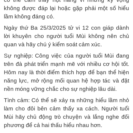
không được đáp lại hoặc gặp phải một số hiểu
lầm không đáng có.
Ngày thứ Ba 25/3/2025 tử vi 12 con giáp dành
lời khuyên cho người tuổi Mùi không nên chủ
quan và hãy chú ý kiểm soát cảm xúc.
Sự nghiệp: Công việc của người tuổi Mùi đang
trên đà phát triển mạnh mẽ với nhiều cơ hội tốt.
Hôm nay là thời điểm thích hợp để bạn thể hiện
năng lực, mở rộng mối quan hệ hợp tác và đặt
nền móng vững chắc cho sự nghiệp lâu dài.
Tình cảm: Có thể sẽ xảy ra những hiểu lầm nhỏ
làm cho đôi bên cảm thấy xa cách. Người tuổi
Mùi hãy chủ động trò chuyện và lắng nghe đối
phương để cả hai thấu hiểu nhau hơn.