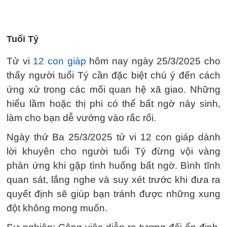
Tuổi Tý
Tử vi
12 con giáp
hôm nay ngày 25/3/2025 cho
thấy người tuổi Tý cần đặc biệt chú ý đến cách
ứng xử trong các mối quan hệ xã giao. Những
hiểu lầm hoặc thị phi có thể bất ngờ nảy sinh,
làm cho bạn dễ vướng vào rắc rối.
Ngày thứ Ba 25/3/2025 tử vi 12 con giáp dành
lời khuyên cho người tuổi Tý đừng vội vàng
phản ứng khi gặp tình huống bất ngờ. Bình tĩnh
quan sát, lắng nghe và suy xét trước khi đưa ra
quyết định sẽ giúp bạn tránh được những xung
đột không mong muốn.