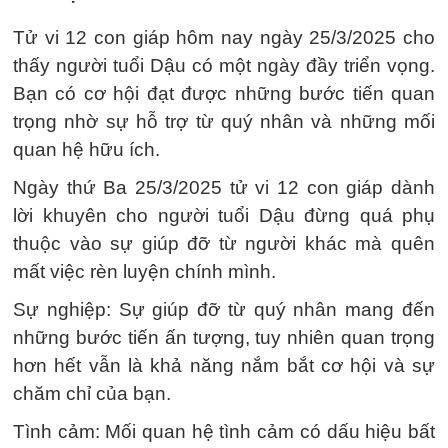
Tử vi 12 con giáp hôm nay ngày 25/3/2025 cho
thấy người tuổi Dậu có một ngày đầy triển vọng.
Bạn có cơ hội đạt được những bước tiến quan
trọng nhờ sự hỗ trợ từ quý nhân và những mối
quan hệ hữu ích.
Ngày thứ Ba 25/3/2025 tử vi 12 con giáp dành
lời khuyên cho người tuổi Dậu đừng quá phụ
thuộc vào sự giúp đỡ từ người khác mà quên
mất việc rèn luyện chính mình.
Sự nghiệp: Sự giúp đỡ từ quý nhân mang đến
những bước tiến ấn tượng, tuy nhiên quan trọng
hơn hết vẫn là khả năng nắm bắt cơ hội và sự
chăm chỉ của bạn.
Tình cảm: Mối quan hệ tình cảm có dấu hiệu bất