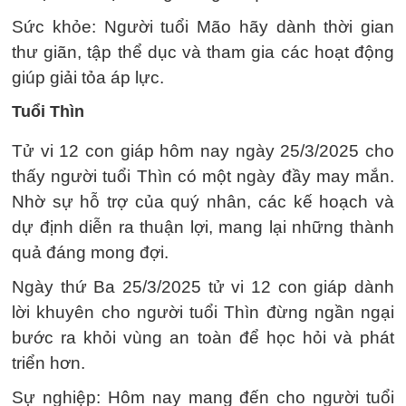
Sức khỏe: Người tuổi Mão hãy dành thời gian
thư giãn, tập thể dục và tham gia các hoạt động
giúp giải tỏa áp lực.
Tuổi Thìn
Tử vi 12 con giáp hôm nay ngày 25/3/2025 cho
thấy người tuổi Thìn có một ngày đầy may mắn.
Nhờ sự hỗ trợ của quý nhân, các kế hoạch và
dự định diễn ra thuận lợi, mang lại những thành
quả đáng mong đợi.
Ngày thứ Ba 25/3/2025 tử vi 12 con giáp dành
lời khuyên cho người tuổi Thìn đừng ngần ngại
bước ra khỏi vùng an toàn để học hỏi và phát
triển hơn.
Sự nghiệp: Hôm nay mang đến cho người tuổi