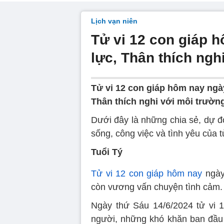
Lịch vạn niên
Tử vi 12 con giáp 
lực, Thân thích ngh
Tử vi 12 con giáp hôm nay ngày
Thân thích nghi với môi trường
Dưới đây là những chia sẻ, dự 
sống, công việc và tình yêu của 
Tuổi Tý
Tử vi 12 con giáp hôm nay
ngày
còn vương vấn chuyện tình cảm.
Ngày thứ Sáu 14/6/2024 tử vi 
người, những khó khăn ban đầu 