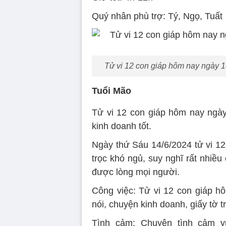
Quý nhân phù trợ: Tý, Ngọ, Tuất
Tử vi 12 con giáp hôm nay ngày 14
Tuổi Mão
Tử vi 12 con giáp hôm nay ngày 
kinh doanh tốt.
Ngày thứ Sáu 14/6/2024 tử vi 12
trọc khó ngủ, suy nghĩ rất nhiều
được lòng mọi người.
Công việc: Tử vi 12 con giáp h
nói, chuyện kinh doanh, giấy tờ 
Tình cảm: Chuyện tình cảm v