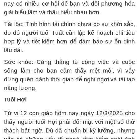
nay có nhiều cơ hội để bạn và đối phương hóa
giải hiểu lầm và thấu hiểu nhau hơn.
Tài lộc: Tình hình tài chính chưa có sự khởi sắc,
do đó người tuổi Tuất cần lập kế hoạch chi tiêu
hợp lý và tiết kiệm hơn để đảm bảo sự ổn định
lâu dài.
Sức khỏe: Căng thẳng từ công việc và cuộc
sống làm cho bạn cảm thấy mệt mỏi, vì vậy
đừng quên dành thời gian để nghỉ ngơi và tái tạo
năng lượng.
Tuổi Hợi
Tử vi 12 con giáp hôm nay ngày 12/3/2025 cho
thấy người tuổi Hợi phải đối mặt với một số thử
thách bất ngờ. Dù đã chuẩn bị kỹ lưỡng, nhưng