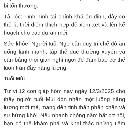
bị tổn thương.
Tài lộc: Tình hình tài chính khá ổn định, đây có
thể là thời điểm thích hợp để xem xét và lên kế
hoạch cho các dự án mới.
Sức khỏe: Người tuổi Ngọ cần duy trì chế độ ăn
uống lành mạnh, tập thể dục thường xuyên và
cân bằng thời gian nghỉ ngơi để đảm bảo cơ thể
luôn tràn đầy năng lượng.
Tuổi Mùi
Tử vi 12 con giáp hôm nay ngày 12/3/2025 cho
thấy người tuổi Mùi đón nhận một luồng năng
lượng mới mẻ, mang đến tinh thần phấn chấn và
sự hứng khởi. Nếu nhanh chóng nắm bắt cơ hội,
bạn có thể khám phá và khai thác những tiềm