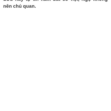
nên chủ quan.