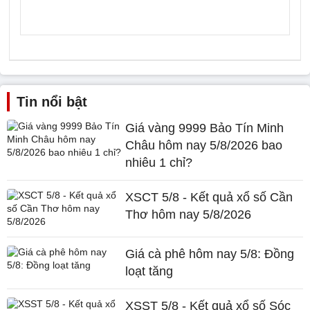
Tin nổi bật
Giá vàng 9999 Bảo Tín Minh
Châu hôm nay 5/8/2026 bao
nhiêu 1 chỉ?
XSCT 5/8 - Kết quả xổ số Cần
Thơ hôm nay 5/8/2026
Giá cà phê hôm nay 5/8: Đồng
loạt tăng
XSST 5/8 - Kết quả xổ số Sóc