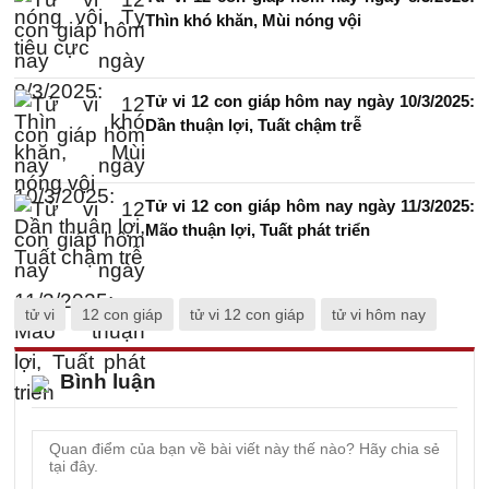
Thìn khó khăn, Mùi nóng vội
Tử vi 12 con giáp hôm nay ngày 10/3/2025:
Dần thuận lợi, Tuất chậm trễ
Tử vi 12 con giáp hôm nay ngày 11/3/2025:
Mão thuận lợi, Tuất phát triển
tử vi
12 con giáp
tử vi 12 con giáp
tử vi hôm nay
Bình luận