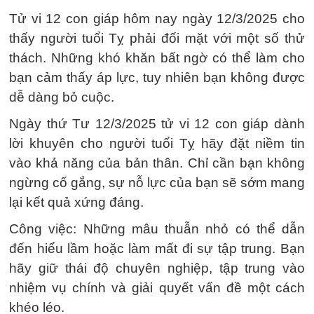
Tử vi 12 con giáp hôm nay ngày 12/3/2025 cho
thấy người tuổi Tỵ phải đối mặt với một số thử
thách. Những khó khăn bất ngờ có thể làm cho
bạn cảm thấy áp lực, tuy nhiên bạn không được
dễ dàng bỏ cuộc.
Ngày thứ Tư 12/3/2025 tử vi 12 con giáp dành
lời khuyên cho người tuổi Tỵ hãy đặt niềm tin
vào khả năng của bản thân. Chỉ cần bạn không
ngừng cố gắng, sự nỗ lực của bạn sẽ sớm mang
lại kết quả xứng đáng.
Công việc: Những mâu thuẫn nhỏ có thể dẫn
đến hiểu lầm hoặc làm mất đi sự tập trung. Bạn
hãy giữ thái độ chuyên nghiệp, tập trung vào
nhiệm vụ chính và giải quyết vấn đề một cách
khéo léo.