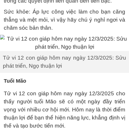
trong các quyết định liên quan đến tiền bạc.
Sức khỏe: Áp lực công việc làm cho bạn căng
thẳng và mệt mỏi, vì vậy hãy chú ý nghỉ ngơi và
chăm sóc bản thân.
Tử vi 12 con giáp hôm nay ngày 12/3/2025: Sửu
phát triển, Ngọ thuận lợi
Tuổi Mão
Tử vi 12 con giáp hôm nay ngày 12/3/2025 cho
thấy người tuổi Mão sẽ có một ngày đầy triển
vọng với nhiều cơ hội mới. Hôm nay là thời điểm
thuận lợi để bạn thể hiện năng lực, khẳng định vị
thế và tạo bước tiến mới.