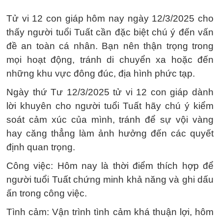
Tử vi 12 con giáp hôm nay ngày 12/3/2025 cho
thấy người tuổi Tuất cần đặc biệt chú ý đến vấn
đề an toàn cá nhân. Bạn nên thận trọng trong
mọi hoạt động, tránh di chuyển xa hoặc đến
những khu vực đông đúc, địa hình phức tạp.
Ngày thứ Tư 12/3/2025 tử vi 12 con giáp dành
lời khuyên cho người tuổi Tuất hãy chú ý kiểm
soát cảm xúc của mình, tránh để sự vội vàng
hay căng thẳng làm ảnh hưởng đến các quyết
định quan trọng.
Công việc: Hôm nay là thời điểm thích hợp để
người tuổi Tuất chứng minh khả năng và ghi dấu
ấn trong công việc.
Tình cảm: Vận trình tình cảm khá thuận lợi, hôm