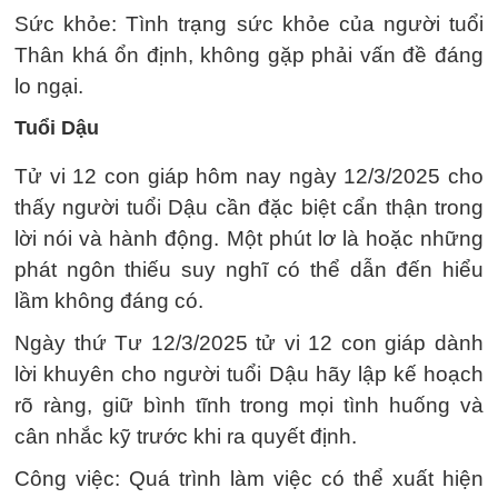
Sức khỏe: Tình trạng sức khỏe của người tuổi
Thân khá ổn định, không gặp phải vấn đề đáng
lo ngại.
Tuổi Dậu
Tử vi 12 con giáp hôm nay ngày 12/3/2025 cho
thấy người tuổi Dậu cần đặc biệt cẩn thận trong
lời nói và hành động. Một phút lơ là hoặc những
phát ngôn thiếu suy nghĩ có thể dẫn đến hiểu
lầm không đáng có.
Ngày thứ Tư 12/3/2025 tử vi 12 con giáp dành
lời khuyên cho người tuổi Dậu hãy lập kế hoạch
rõ ràng, giữ bình tĩnh trong mọi tình huống và
cân nhắc kỹ trước khi ra quyết định.
Công việc: Quá trình làm việc có thể xuất hiện