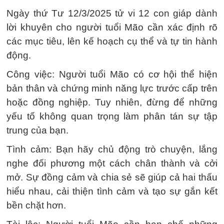
Ngày thứ Tư 12/3/2025 tử vi 12 con giáp dành
lời khuyên cho người tuổi Mão cần xác định rõ
các mục tiêu, lên kế hoạch cụ thể và tự tin hành
động.
Công việc: Người tuổi Mão có cơ hội thể hiện
bản thân và chứng minh năng lực trước cấp trên
hoặc đồng nghiệp. Tuy nhiên, đừng để những
yếu tố không quan trọng làm phân tán sự tập
trung của bạn.
Tình cảm: Bạn hãy chủ động trò chuyện, lắng
nghe đối phương một cách chân thành và cởi
mở. Sự đồng cảm và chia sẻ sẽ giúp cả hai thấu
hiểu nhau, cải thiện tình cảm và tạo sự gắn kết
bền chặt hơn.