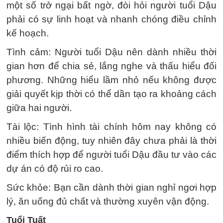
một số trở ngại bất ngờ, đòi hỏi người tuổi Dậu
phải có sự linh hoạt và nhanh chóng điều chỉnh
kế hoạch.
Tình cảm: Người tuổi Dậu nên dành nhiều thời
gian hơn để chia sẻ, lắng nghe và thấu hiểu đối
phương. Những hiểu lầm nhỏ nếu không được
giải quyết kịp thời có thể dần tạo ra khoảng cách
giữa hai người.
Tài lộc: Tình hình tài chính hôm nay không có
nhiều biến động, tuy nhiên đây chưa phải là thời
điểm thích hợp để người tuổi Dậu đầu tư vào các
dự án có độ rủi ro cao.
Sức khỏe: Bạn cần dành thời gian nghỉ ngơi hợp
lý, ăn uống đủ chất và thường xuyên vận động.
Tuổi Tuất