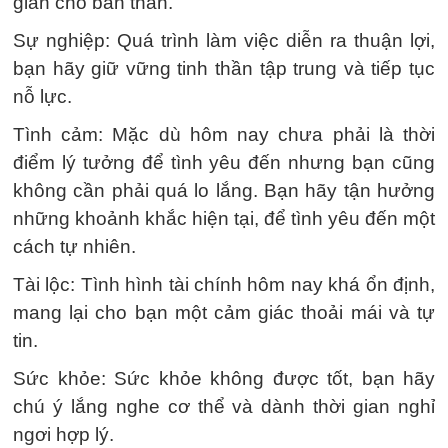
gian cho bản thân.
Sự nghiệp: Quá trình làm việc diễn ra thuận lợi,
bạn hãy giữ vững tinh thần tập trung và tiếp tục
nỗ lực.
Tình cảm: Mặc dù hôm nay chưa phải là thời
điểm lý tưởng để tình yêu đến nhưng bạn cũng
không cần phải quá lo lắng. Bạn hãy tận hưởng
những khoảnh khắc hiện tại, để tình yêu đến một
cách tự nhiên.
Tài lộc: Tình hình tài chính hôm nay khá ổn định,
mang lại cho bạn một cảm giác thoải mái và tự
tin.
Sức khỏe: Sức khỏe không được tốt, bạn hãy
chú ý lắng nghe cơ thể và dành thời gian nghỉ
ngơi hợp lý.