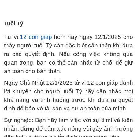
Tuổi Tý
Tử vi
12 con giáp
hôm nay ngày 12/1/2025 cho
thấy người tuổi Tý cần đặc biệt cẩn thận khi đưa
ra các quyết định. Nếu công việc không quá
quan trọng, bạn có thể cân nhắc từ chối để giữ
an toàn cho bản thân.
Ngày Chủ Nhật 12/1/2025 tử vi 12 con giáp dành
lời khuyên cho người tuổi Tý hãy cân nhắc mọi
khả năng và tình huống trước khi đưa ra quyết
định để bảo vệ tài sản và sự an toàn của mình.
Sự nghiệp: Bạn hãy làm việc với sự tỉ mỉ và kiên
nhẫn, đừng để cảm xúc nóng vội gây ảnh hưởng