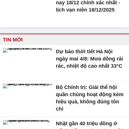
nay 18/12 chính xác nhất -
lịch vạn niên 18/12/2025
TIN MỚI
Dự báo thời tiết Hà Nội
ngày mai 4/8: Mưa dông rải
rác, nhiệt độ cao nhất 33°C
Bộ Chính trị: Giải thể hội
quần chúng hoạt động kém
hiệu quả, không đúng tôn
chỉ
Nhặt gần 40 triệu đồng ở