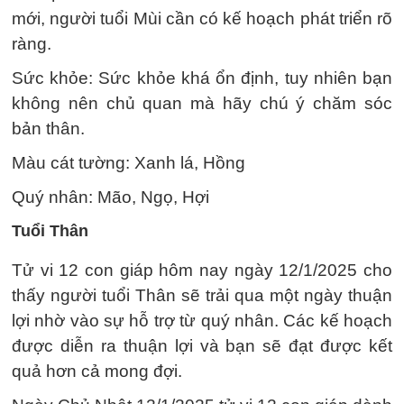
mới, người tuổi Mùi cần có kế hoạch phát triển rõ
ràng.
Sức khỏe: Sức khỏe khá ổn định, tuy nhiên bạn
không nên chủ quan mà hãy chú ý chăm sóc
bản thân.
Màu cát tường: Xanh lá, Hồng
Quý nhân: Mão, Ngọ, Hợi
Tuổi Thân
Tử vi 12 con giáp hôm nay ngày 12/1/2025 cho
thấy người tuổi Thân sẽ trải qua một ngày thuận
lợi nhờ vào sự hỗ trợ từ quý nhân. Các kế hoạch
được diễn ra thuận lợi và bạn sẽ đạt được kết
quả hơn cả mong đợi.