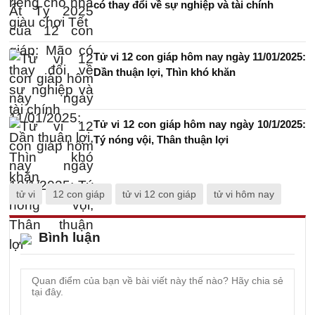
có thay đổi về sự nghiệp và tài chính
Tử vi 12 con giáp hôm nay ngày 11/01/2025:
Dần thuận lợi, Thìn khó khăn
Tử vi 12 con giáp hôm nay ngày 10/1/2025:
Tý nóng vội, Thân thuận lợi
tử vi
12 con giáp
tử vi 12 con giáp
tử vi hôm nay
Bình luận