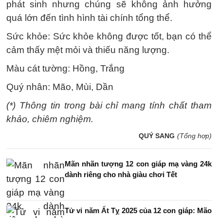
phát sinh nhưng chúng sẽ không ảnh hưởng
quá lớn đến tình hình tài chính tổng thể.
Sức khỏe: Sức khỏe không được tốt, bạn có thể
cảm thấy mệt mỏi và thiếu năng lượng.
Màu cát tường: Hồng, Trắng
Quý nhân: Mão, Mùi, Dần
(*) Thông tin trong bài chỉ mang tính chất tham
khảo, chiêm nghiệm.
QUÝ SANG
(Tổng hợp)
Mãn nhãn tượng 12 con giáp mạ vàng 24k
dành riêng cho nhà giàu chơi Tết
Tử vi năm Ất Tỵ 2025 của 12 con giáp: Mão