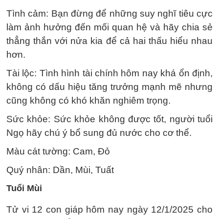
Tình cảm: Bạn đừng để những suy nghĩ tiêu cực
làm ảnh hưởng đến mối quan hệ và hãy chia sẻ
thẳng thắn với nửa kia để cả hai thấu hiểu nhau
hơn.
Tài lộc: Tình hình tài chính hôm nay khá ổn định,
không có dấu hiệu tăng trưởng mạnh mẽ nhưng
cũng không có khó khăn nghiêm trọng.
Sức khỏe: Sức khỏe không được tốt, người tuổi
Ngọ hãy chú ý bổ sung đủ nước cho cơ thể.
Màu cát tường: Cam, Đỏ
Quý nhân: Dần, Mùi, Tuất
Tuổi Mùi
Tử vi 12 con giáp hôm nay ngày 12/1/2025 cho