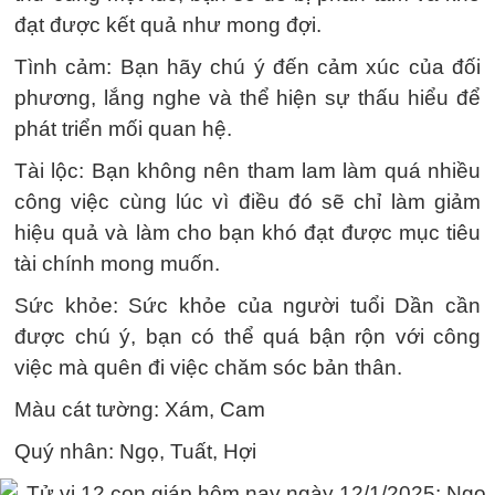
đạt được kết quả như mong đợi.
Tình cảm: Bạn hãy chú ý đến cảm xúc của đối
phương, lắng nghe và thể hiện sự thấu hiểu để
phát triển mối quan hệ.
Tài lộc: Bạn không nên tham lam làm quá nhiều
công việc cùng lúc vì điều đó sẽ chỉ làm giảm
hiệu quả và làm cho bạn khó đạt được mục tiêu
tài chính mong muốn.
Sức khỏe: Sức khỏe của người tuổi Dần cần
được chú ý, bạn có thể quá bận rộn với công
việc mà quên đi việc chăm sóc bản thân.
Màu cát tường: Xám, Cam
Quý nhân: Ngọ, Tuất, Hợi