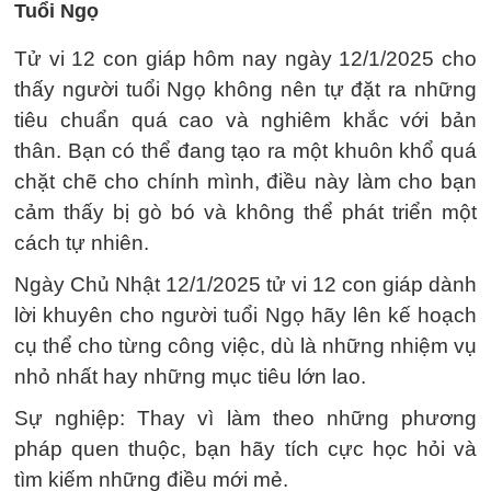
Tuổi Ngọ
Tử vi 12 con giáp hôm nay ngày 12/1/2025 cho
thấy người tuổi Ngọ không nên tự đặt ra những
tiêu chuẩn quá cao và nghiêm khắc với bản
thân. Bạn có thể đang tạo ra một khuôn khổ quá
chặt chẽ cho chính mình, điều này làm cho bạn
cảm thấy bị gò bó và không thể phát triển một
cách tự nhiên.
Ngày Chủ Nhật 12/1/2025 tử vi 12 con giáp dành
lời khuyên cho người tuổi Ngọ hãy lên kế hoạch
cụ thể cho từng công việc, dù là những nhiệm vụ
nhỏ nhất hay những mục tiêu lớn lao.
Sự nghiệp: Thay vì làm theo những phương
pháp quen thuộc, bạn hãy tích cực học hỏi và
tìm kiếm những điều mới mẻ.