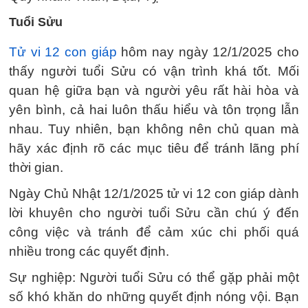
Tuổi Sửu
Tử vi 12 con giáp
hôm nay ngày 12/1/2025 cho
thấy người tuổi Sửu có vận trình khá tốt. Mối
quan hệ giữa bạn và người yêu rất hài hòa và
yên bình, cả hai luôn thấu hiểu và tôn trọng lẫn
nhau. Tuy nhiên, bạn không nên chủ quan mà
hãy xác định rõ các mục tiêu để tránh lãng phí
thời gian.
Ngày Chủ Nhật 12/1/2025 tử vi 12 con giáp dành
lời khuyên cho người tuổi Sửu cần chú ý đến
công việc và tránh để cảm xúc chi phối quá
nhiều trong các quyết định.
Sự nghiệp: Người tuổi Sửu có thể gặp phải một
số khó khăn do những quyết định nóng vội. Bạn