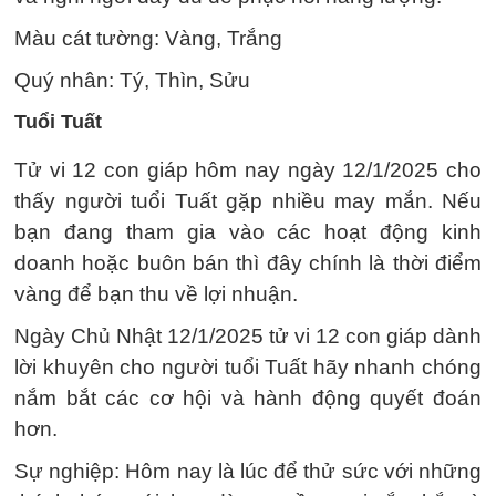
Màu cát tường: Vàng, Trắng
Quý nhân: Tý, Thìn, Sửu
Tuổi Tuất
Tử vi 12 con giáp hôm nay ngày 12/1/2025 cho
thấy người tuổi Tuất gặp nhiều may mắn. Nếu
bạn đang tham gia vào các hoạt động kinh
doanh hoặc buôn bán thì đây chính là thời điểm
vàng để bạn thu về lợi nhuận.
Ngày Chủ Nhật 12/1/2025 tử vi 12 con giáp dành
lời khuyên cho người tuổi Tuất hãy nhanh chóng
nắm bắt các cơ hội và hành động quyết đoán
hơn.
Sự nghiệp: Hôm nay là lúc để thử sức với những