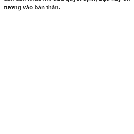
tưởng vào bản thân.