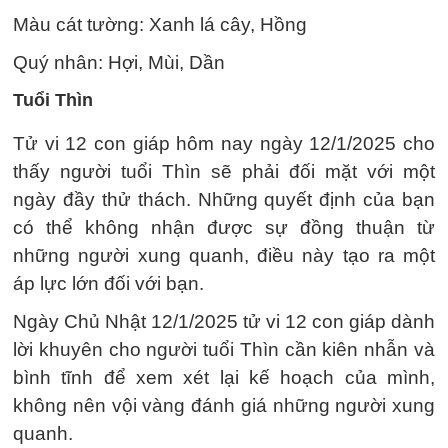
Màu cát tường: Xanh lá cây, Hồng
Quý nhân: Hợi, Mùi, Dần
Tuổi Thìn
Tử vi 12 con giáp hôm nay ngày 12/1/2025 cho
thấy người tuổi Thìn sẽ phải đối mặt với một
ngày đầy thử thách. Những quyết định của bạn
có thể không nhận được sự đồng thuận từ
những người xung quanh, điều này tạo ra một
áp lực lớn đối với bạn.
Ngày Chủ Nhật 12/1/2025 tử vi 12 con giáp dành
lời khuyên cho người tuổi Thìn cần kiên nhẫn và
bình tĩnh để xem xét lại kế hoạch của mình,
không nên vội vàng đánh giá những người xung
quanh.