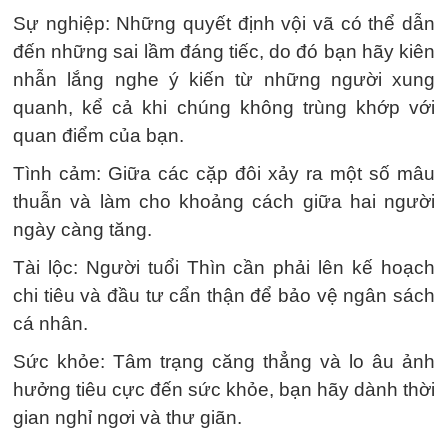
Sự nghiệp: Những quyết định vội vã có thể dẫn
đến những sai lầm đáng tiếc, do đó bạn hãy kiên
nhẫn lắng nghe ý kiến từ những người xung
quanh, kể cả khi chúng không trùng khớp với
quan điểm của bạn.
Tình cảm: Giữa các cặp đôi xảy ra một số mâu
thuẫn và làm cho khoảng cách giữa hai người
ngày càng tăng.
Tài lộc: Người tuổi Thìn cần phải lên kế hoạch
chi tiêu và đầu tư cẩn thận để bảo vệ ngân sách
cá nhân.
Sức khỏe: Tâm trạng căng thẳng và lo âu ảnh
hưởng tiêu cực đến sức khỏe, bạn hãy dành thời
gian nghỉ ngơi và thư giãn.