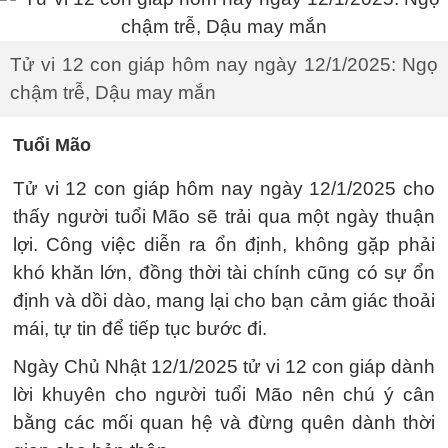
Tử vi 12 con giáp hôm nay ngày 12/1/2025: Ngọ
chậm trễ, Dậu may mắn
Tuổi Mão
Tử vi 12 con giáp hôm nay ngày 12/1/2025 cho
thấy người tuổi Mão sẽ trải qua một ngày thuận
lợi. Công việc diễn ra ổn định, không gặp phải
khó khăn lớn, đồng thời tài chính cũng có sự ổn
định và dồi dào, mang lại cho bạn cảm giác thoải
mái, tự tin để tiếp tục bước đi.
Ngày Chủ Nhật 12/1/2025 tử vi 12 con giáp dành
lời khuyên cho người tuổi Mão nên chú ý cân
bằng các mối quan hệ và đừng quên dành thời