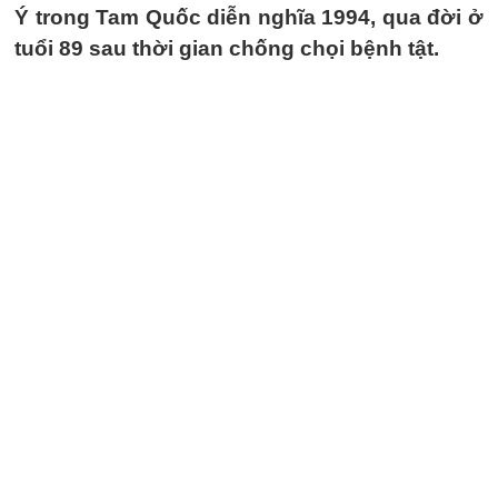
Ý trong Tam Quốc diễn nghĩa 1994, qua đời ở
tuổi 89 sau thời gian chống chọi bệnh tật.