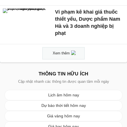
Vi phạm kê khai giá thuốc
thiết yếu, Dược phẩm Nam
Hà và 3 doanh nghiệp bị
phạt
Xem thêm
THÔNG TIN HỮU ÍCH
Cập nhật nhanh các thông tin được quan tâm mỗi ngày
Lịch âm hôm nay
Dự báo thời tiết hôm nay
Giá vàng hôm nay
Giá bạc hôm nay