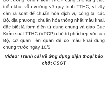
triển khai vẫn vướng về quy trình TTHC, vì vậy
cần rà soát để chuẩn hóa dịch vụ công tại các
Bộ, địa phương; chuẩn hóa thống nhất mẫu khai,
đặc biệt là form điện tử dùng chung và giao Cục
Kiểm soát TTHC (VPCP) chủ trì phối hợp với các
Bộ, cơ quan liên quan để có mẫu khai dùng
chung trước ngày 10/5.
Video: Tranh cãi về ứng dụng điện thoại báo
chốt CSGT