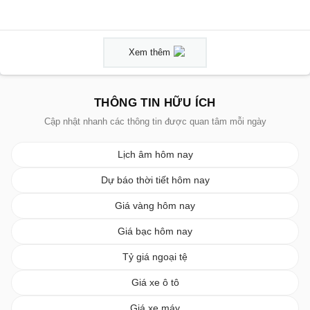
Xem thêm
THÔNG TIN HỮU ÍCH
Cập nhật nhanh các thông tin được quan tâm mỗi ngày
Lịch âm hôm nay
Dự báo thời tiết hôm nay
Giá vàng hôm nay
Giá bạc hôm nay
Tỷ giá ngoại tệ
Giá xe ô tô
Giá xe máy