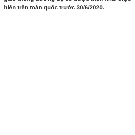
hiện trên toàn quốc trước 30/6/2020.