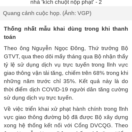
Quang cảnh cuộc họp. (Ảnh: VGP)
Thống nhất mẫu khai dùng trong khi thanh
toán
Theo ông Nguyễn Ngọc Đông, Thứ trưởng Bộ
GTVT, qua theo dõi mấy tháng qua Bộ nhận thấy
tỷ lệ sử dụng dịch vụ trực tuyến trong lĩnh vực
giao thông vận tải tăng, chiếm trên 68% trong khi
những năm trước chỉ 35%. Kết quả này là do
thời điểm dịch COVID-19 người dân tăng cường
sử dụng dịch vụ trực tuyến.
Về việc triển khai xử phạt hành chính trong lĩnh
vực giao thông đường bộ đã được Bộ xây dựng
xong hệ thống kết nối với Cổng DVCQG. Theo