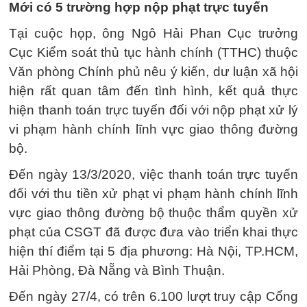
Mới có 5 trường hợp nộp phạt trực tuyến
Tại cuộc họp, ông Ngô Hải Phan Cục trưởng
Cục Kiểm soát thủ tục hành chính (TTHC) thuộc
Văn phòng Chính phủ nêu ý kiến, dư luận xã hội
hiện rất quan tâm đến tình hình, kết quả thực
hiện thanh toán trực tuyến đối với nộp phạt xử lý
vi phạm hành chính lĩnh vực giao thông đường
bộ.
Đến ngày 13/3/2020, việc thanh toán trực tuyến
đối với thu tiền xử phạt vi phạm hành chính lĩnh
vực giao thông đường bộ thuộc thẩm quyền xử
phạt của CSGT đã được đưa vào triển khai thực
hiện thí điểm tại 5 địa phương: Hà Nội, TP.HCM,
Hải Phòng, Đà Nẵng và Bình Thuận.
Đến ngày 27/4, có trên 6.100 lượt truy cập Cổng