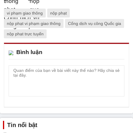
vi phạm giao thông
nộp phạt
nộp phạt vi phạm giao thông
Cổng dịch vụ công Quốc gia
nộp phạt trực tuyến
Bình luận
Tin nổi bật