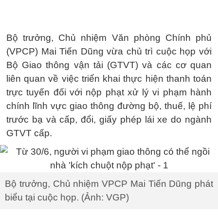
Bộ trưởng, Chủ nhiệm Văn phòng Chính phủ
(VPCP) Mai Tiến Dũng vừa chủ trì cuộc họp với
Bộ Giao thông vận tải (GTVT) và các cơ quan
liên quan về việc triển khai thực hiện thanh toán
trực tuyến đối với nộp phạt xử lý vi phạm hành
chính lĩnh vực giao thông đường bộ, thuế, lệ phí
trước bạ và cấp, đổi, giấy phép lái xe do ngành
GTVT cấp.
Bộ trưởng, Chủ nhiệm VPCP Mai Tiến Dũng phát
biểu tại cuộc họp. (Ảnh: VGP)