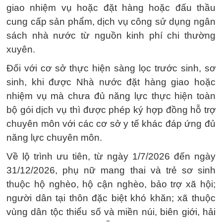
giao nhiệm vụ hoặc đặt hàng hoặc đấu thầu
cung cấp sản phẩm, dịch vụ công sử dụng ngân
sách nhà nước từ nguồn kinh phí chi thường
xuyên.
Đối với cơ sở thực hiện sàng lọc trước sinh, sơ
sinh, khi được Nhà nước đặt hàng giao hoặc
nhiệm vụ mà chưa đủ năng lực thực hiện toàn
bộ gói dịch vụ thì được phép ký hợp đồng hỗ trợ
chuyên môn với các cơ sở y tế khác đáp ứng đủ
năng lực chuyên môn.
Về lộ trình ưu tiên, từ ngày 1/7/2026 đến ngày
31/12/2026, phụ nữ mang thai và trẻ sơ sinh
thuộc hộ nghèo, hộ cận nghèo, bảo trợ xã hội;
người dân tại thôn đặc biệt khó khăn; xã thuộc
vùng dân tộc thiểu số và miền núi, biên giới, hải