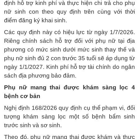
định hỗ trợ kinh phí và thực hiện chi trả cho phụ
nữ sinh con theo quy định trên cùng với thời
điểm đăng ký khai sinh.
Các quy định này có hiệu lực từ ngày 1/7/2026.
Riêng chính sách hỗ trợ đối với phụ nữ tại địa
phương có mức sinh dưới mức sinh thay thế và
phụ nữ sinh đủ 2 con trước 35 tuổi sẽ áp dụng từ
ngày 1/1/2027. Kinh phí hỗ trợ tài chính do ngân
sách địa phương bảo đảm.
Phụ nữ mang thai được khám sàng lọc 4
bệnh cơ bản
Nghị định 168/2026 quy định cụ thể phạm vi, đối
tượng khám sàng lọc một số bệnh bẩm sinh
trước sinh và sơ sinh.
Theo đó, phụ nữ mang thai được khám và thực