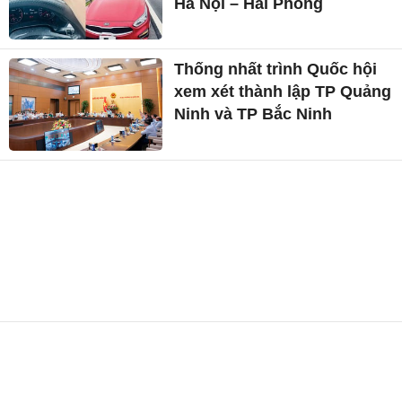
Hà Nội – Hải Phòng
Thống nhất trình Quốc hội
xem xét thành lập TP Quảng
Ninh và TP Bắc Ninh