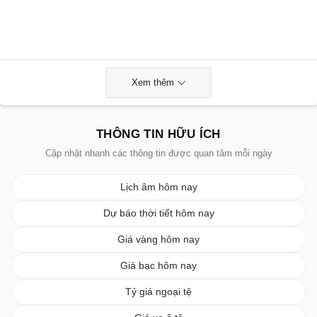
Xem thêm
THÔNG TIN HỮU ÍCH
Cập nhật nhanh các thông tin được quan tâm mỗi ngày
Lịch âm hôm nay
Dự báo thời tiết hôm nay
Giá vàng hôm nay
Giá bạc hôm nay
Tỷ giá ngoại tệ