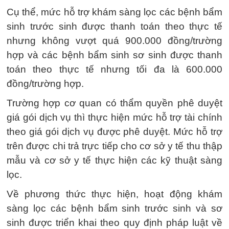
Cụ thể, mức hỗ trợ khám sàng lọc các bệnh bẩm
sinh trước sinh được thanh toán theo thực tế
nhưng không vượt quá 900.000 đồng/trường
hợp và các bệnh bẩm sinh sơ sinh được thanh
toán theo thực tế nhưng tối đa là 600.000
đồng/trường hợp.
Trường hợp cơ quan có thẩm quyền phê duyệt
giá gói dịch vụ thì thực hiện mức hỗ trợ tài chính
theo giá gói dịch vụ được phê duyệt. Mức hỗ trợ
trên được chi trả trực tiếp cho cơ sở y tế thu thập
mẫu và cơ sở y tế thực hiện các kỹ thuật sàng
lọc.
Về phương thức thực hiện, hoạt động khám
sàng lọc các bệnh bẩm sinh trước sinh và sơ
sinh được triển khai theo quy định pháp luật về