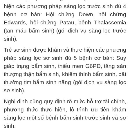
hiện các phương pháp sàng lọc trước sinh đủ 4
bệnh cơ bản: Hội chứng Down, hội chứng
Edwards, hội chứng Patau, bệnh Thalassemia
(tan máu bẩm sinh) (gói dịch vụ sàng lọc trước
sinh).
Trẻ sơ sinh được khám và thực hiện các phương
pháp sàng lọc sơ sinh đủ 5 bệnh cơ bản: Suy
giáp trạng bẩm sinh, thiếu men G6PD, tăng sản
thượng thận bẩm sinh, khiếm thính bẩm sinh, bất
thường tim bẩm sinh nặng (gói dịch vụ sàng lọc
sơ sinh).
Nghị định cũng quy định rõ mức hỗ trợ tài chính,
phương thức thực hiện, lộ trình ưu tiên khám
sàng lọc một số bệnh bẩm sinh trước sinh và sơ
sinh.