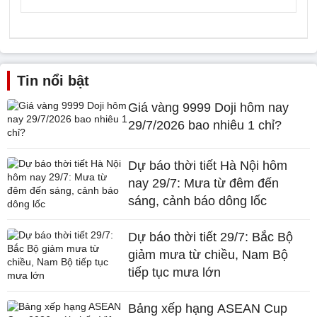
Tin nổi bật
Giá vàng 9999 Doji hôm nay
29/7/2026 bao nhiêu 1 chỉ?
Dự báo thời tiết Hà Nội hôm
nay 29/7: Mưa từ đêm đến
sáng, cảnh báo dông lốc
Dự báo thời tiết 29/7: Bắc Bộ
giảm mưa từ chiều, Nam Bộ
tiếp tục mưa lớn
Bảng xếp hạng ASEAN Cup