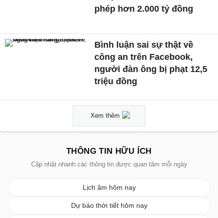
phép hơn 2.000 tỷ đồng
Bình luận sai sự thật về
công an trên Facebook,
người đàn ông bị phạt 12,5
triệu đồng
Xem thêm
THÔNG TIN HỮU ÍCH
Cập nhật nhanh các thông tin được quan tâm mỗi ngày
Lịch âm hôm nay
Dự báo thời tiết hôm nay