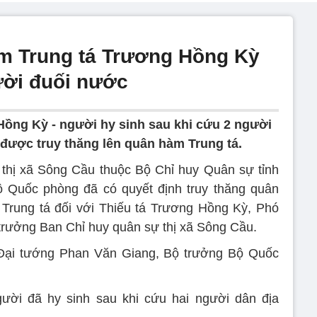
m Trung tá Trương Hồng Kỳ
ười đuối nước
Hồng Kỳ - người hy sinh sau khi cứu 2 người
 được truy thăng lên quân hàm Trung tá.
thị xã Sông Cầu thuộc Bộ Chỉ huy Quân sự tỉnh
ộ Quốc phòng đã có quyết định truy thăng quân
 Trung tá đối với Thiếu tá Trương Hồng Kỳ, Phó
rưởng Ban Chỉ huy quân sự thị xã Sông Cầu.
Đại tướng Phan Văn Giang, Bộ trưởng Bộ Quốc
ười đã hy sinh sau khi cứu hai người dân địa