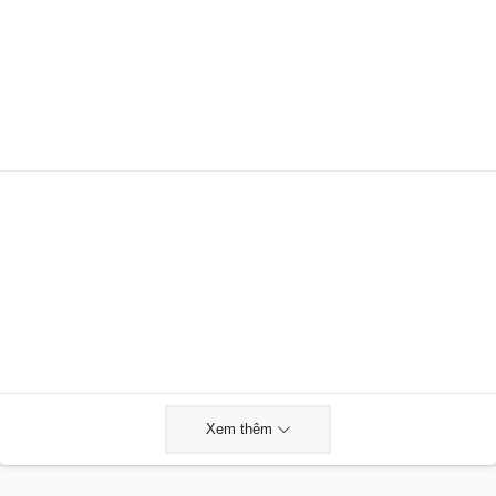
Xem thêm