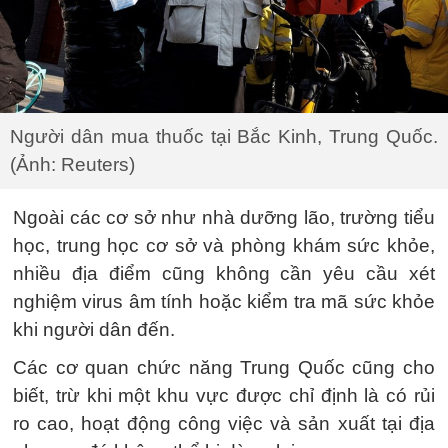
Người dân mua thuốc tại Bắc Kinh, Trung Quốc.
(Ảnh: Reuters)
Ngoài các cơ sở như nhà dưỡng lão, trường tiểu
học, trung học cơ sở và phòng khám sức khỏe,
nhiều địa điểm cũng không cần yêu cầu xét
nghiệm virus âm tính hoặc kiểm tra mã sức khỏe
khi người dân đến.
Các cơ quan chức năng Trung Quốc cũng cho
biết, trừ khi một khu vực được chỉ định là có rủi
ro cao, hoạt động công việc và sản xuất tại địa