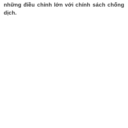
những điều chỉnh lớn với chính sách chống
dịch.