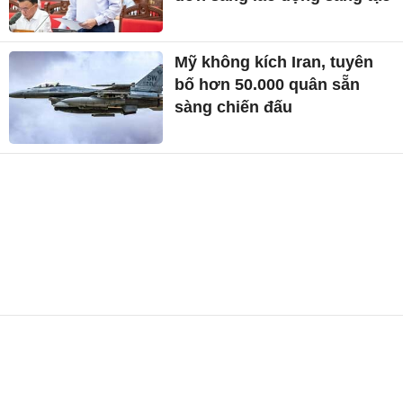
Mỹ không kích Iran, tuyên
bố hơn 50.000 quân sẵn
sàng chiến đấu