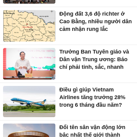
Động đất 3,6 độ richter ở
Cao Bằng, nhiều người dân
cảm nhận rung lắc
Trưởng Ban Tuyên giáo và
Dân vận Trung ương: Báo
chí phải tinh, sắc, nhanh
Điều gì giúp Vietnam
Airlines tăng trưởng 28%
trong 6 tháng đầu năm?
Đổi tên sân vận động lớn
bậc nhất thế giới thành