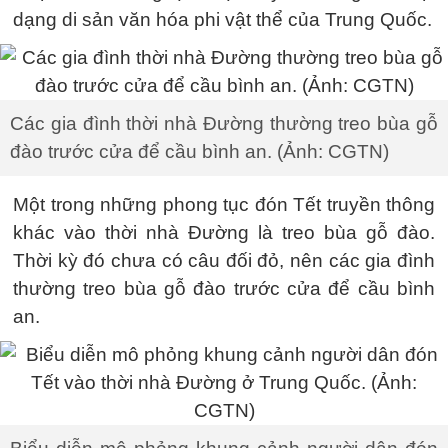
dạng di sản văn hóa phi vật thể của Trung Quốc.
Các gia đình thời nhà Đường thường treo bùa gỗ
đào trước cửa để cầu bình an. (Ảnh: CGTN)
Một trong những phong tục đón Tết truyền thông
khác vào thời nhà Đường là treo bùa gỗ đào.
Thời kỳ đó chưa có câu đối đỏ, nên các gia đình
thường treo bùa gỗ đào trước cửa để cầu bình
an.