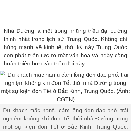
Nhà Đường là một trong những triều đại cường
thịnh nhất trong lịch sử Trung Quốc. Không chỉ
hùng mạnh về kinh tế, thời kỳ này Trung Quốc
còn phát triển rực rỡ mặt văn hoá và ngày càng
hoàn thiện hơn vào triều đại này.
Du khách mặc hanfu cầm lồng đèn dạo phố, trải
nghiệm không khí đón Tết thời nhà Đường trong
một sự kiện đón Tết ở Bắc Kinh, Trung Quốc.