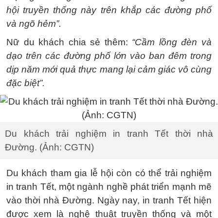
hội truyền thống này trên khắp các đường phố
và ngõ hẻm”.
Nữ du khách chia sẻ thêm:
“Cầm lồng đèn và
dạo trên các đường phố lớn vào ban đêm trong
dịp năm mới quả thực mang lại cảm giác vô cùng
đặc biệt”.
Du khách trải nghiệm in tranh Tết thời nhà
Đường. (Ảnh: CGTN)
Du khách tham gia lễ hội còn có thể trải nghiệm
in tranh Tết, một ngành nghề phát triển mạnh mẽ
vào thời nhà Đường. Ngày nay, in tranh Tết hiện
được xem là nghệ thuật truyền thống và một