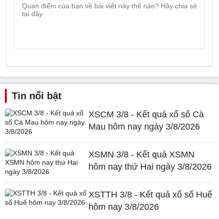
Tin nổi bật
XSCM 3/8 - Kết quả xổ số Cà
Mau hôm nay ngày 3/8/2026
XSMN 3/8 - Kết quả XSMN
hôm nay thứ Hai ngày 3/8/2026
XSTTH 3/8 - Kết quả xổ số Huế
hôm nay 3/8/2026