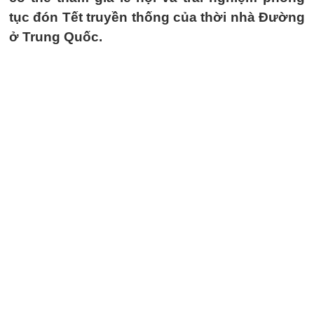
tục đón Tết truyền thống của thời nhà Đường
ở Trung Quốc.