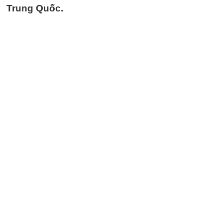
Trung Quốc.