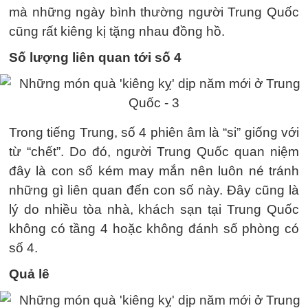
mà những ngày bình thường người Trung Quốc
cũng rất kiêng kị tặng nhau đồng hồ.
Số lượng liên quan tới số 4
Trong tiếng Trung, số 4 phiên âm là “si” giống với
từ “chết”. Do đó, người Trung Quốc quan niệm
đây là con số kém may mắn nên luôn né tránh
những gì liên quan đến con số này. Đây cũng là
lý do nhiều tòa nhà, khách sạn tại Trung Quốc
không có tầng 4 hoặc không đánh số phòng có
số 4.
Quả lê