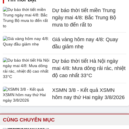
Dự báo thời tiết miền Trung
ngày mai 4/8: Bắc Trung Bộ
mưa to đến rất to
Giá vàng hôm nay 4/8: Quay
đầu giảm nhẹ
Dự báo thời tiết Hà Nội ngày
mai 4/8: Mưa dông rải rác, nhiệt
độ cao nhất 33°C
XSMN 3/8 - Kết quả XSMN
hôm nay thứ Hai ngày 3/8/2026
CÙNG CHUYÊN MỤC