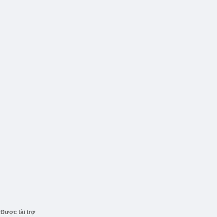
Được tài trợ