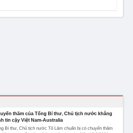
uyến thăm của Tổng Bí thư, Chủ tịch nước khẳng
nh tin cậy Việt Nam-Australia
ng Bí thư, Chủ tịch nước Tô Lâm chuẩn bị có chuyến thăm